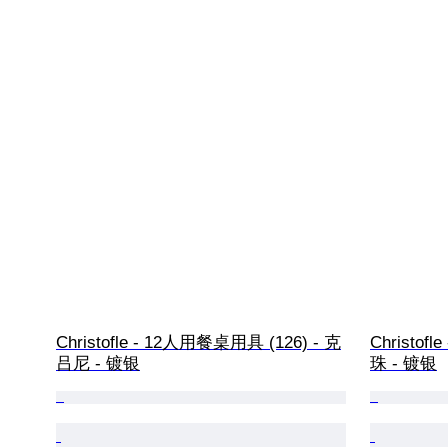
Christofle - 12人用餐桌用具 (126) - 克
Christof
吕尼 - 镀银
珠 - 镀银