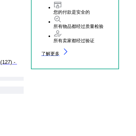
您的付款是安全的
所有物品都经过质量检验
所有卖家都经过验证
了解更多
127) - 