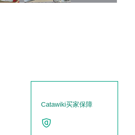
Catawiki买家保障