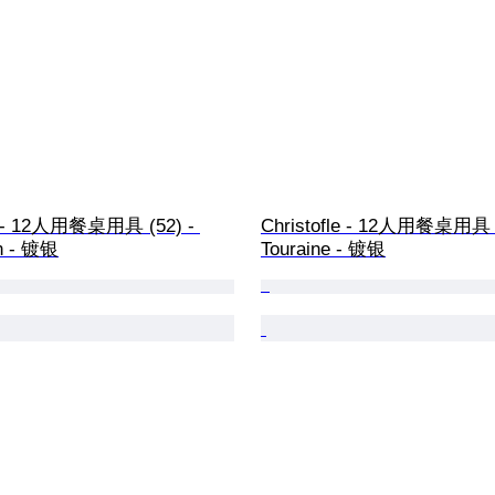
le - 12人用餐桌用具 (52) - 
Christofle - 12人用餐桌用具 (
n - 镀银
Touraine - 镀银