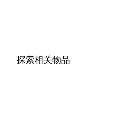
探索相关物品