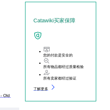
Catawiki买家保障
您的付款是安全的
所有物品都经过质量检验
所有卖家都经过验证
了解更多
- Old 