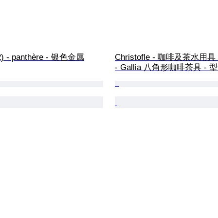
 - panthère - 银色金属
Christofle - 咖啡及茶水用具 (
- Gallia 八角形咖啡茶具 - 型