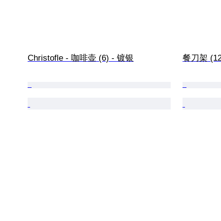
Christofle - 咖啡壶 (6) - 镀银
餐刀架 (12)