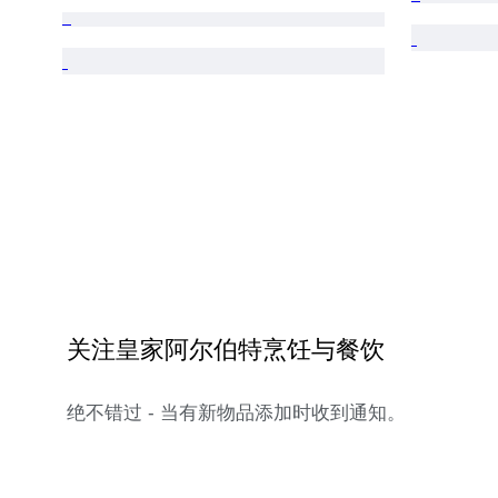
关注皇家阿尔伯特烹饪与餐饮
绝不错过 - 当有新物品添加时收到通知。