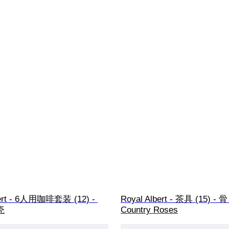
bert - 6人用咖啡套装 (12) - 
Royal Albert - 茶具 (15) - 骨 
 瓷
Country Roses