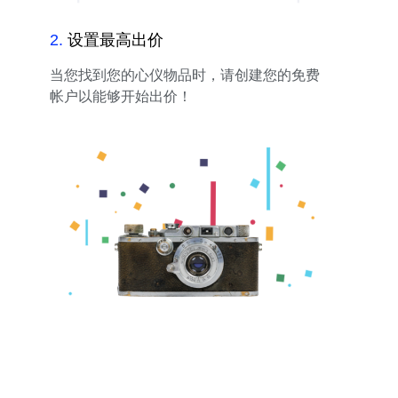
2
.
设置最高出价
当您找到您的心仪物品时，请创建您的免费
帐户以能够开始出价！