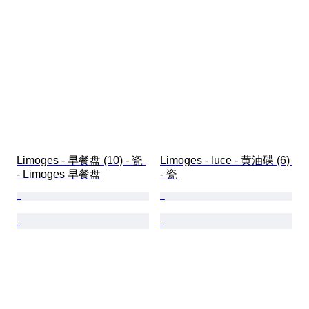
Limoges - 早餐盘 (10) - 瓷 
Limoges - luce - 黄油碟 (6) 
- Limoges 早餐盘
- 瓷