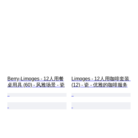
Berry-Limoges - 12人用餐
Limoges - 12人用咖啡套装 
桌用具 (60) - 风雅场景 - 瓷
(12) - 瓷 - 优雅的咖啡服务