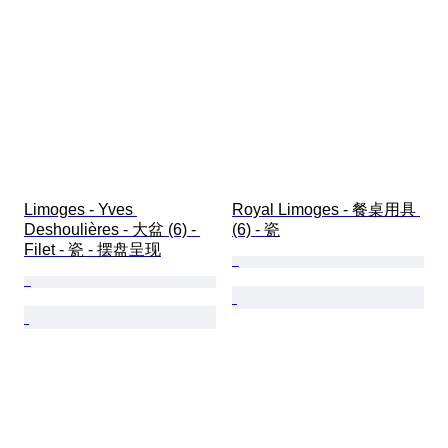
Limoges - Yves 
Royal Limoges - 餐桌用具 
Deshoulières - 大盆 (6) - 
(6) - 瓷
Filet - 瓷 - 摆盘呈现