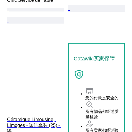
Chic Service de Table
Catawiki买家保障
您的付款是安全的
所有物品都经过质
量检验
Céramique Limousine, 
Limoges - 咖啡套装 (25) - 
所有卖家都经过验
瓷