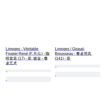
Limoges - Véritable 
Limoges / Giraud-
Frugier René (F. R.G.) - 咖
Brousseau - 餐桌用具 
啡套装 (17) - 瓷, 镀金 - 餐
(141) - 瓷
桌艺术