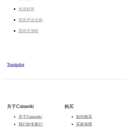
木质杯垫
西班牙迫击炮
西班牙酒柜
Trustpilot
关于Catawiki
购买
关于Catawiki
如何购买
我们的专家们
买家保障