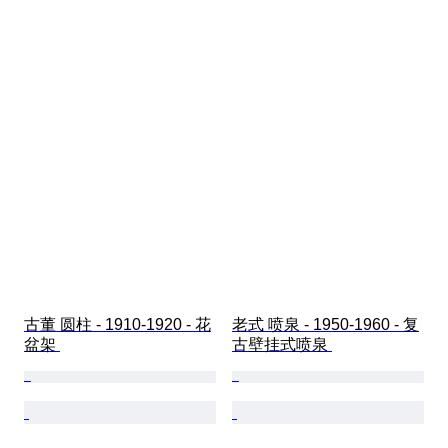
古董 圆柱 - 1910-1920 - 花
老式 喷泉 - 1950-1960 - 复
盆架 
古壁挂式喷泉 