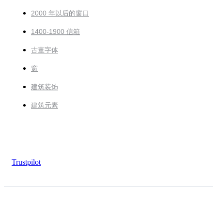
2000 年以后的窗口
1400-1900 信箱
古董字体
窗
建筑装饰
建筑元素
Trustpilot