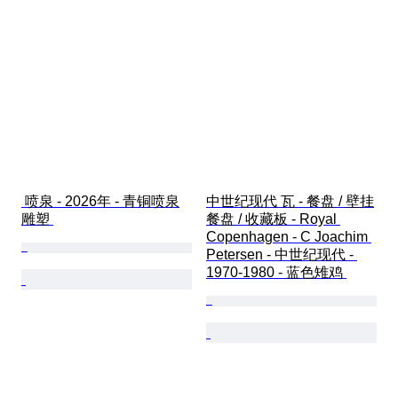
 喷泉 - 2026年 - 青铜喷泉
中世纪现代 瓦 - 餐盘 / 壁挂
雕塑 
餐盘 / 收藏板 - Royal 
Copenhagen - C Joachim 
Petersen - 中世纪现代 - 
1970-1980 - 蓝色雉鸡 