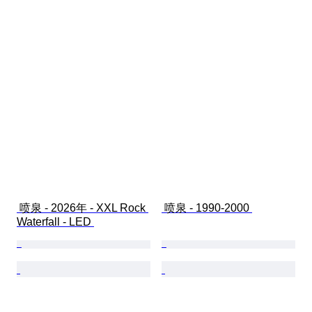
 喷泉 - 2026年 - XXL Rock 
 喷泉 - 1990-2000 
Waterfall - LED 