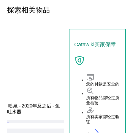
探索相关物品
Catawiki买家保障
您的付款是安全的
所有物品都经过质
量检验
 喷泉 - 2020年及之后 - 鱼
吐水器 
所有卖家都经过验
证