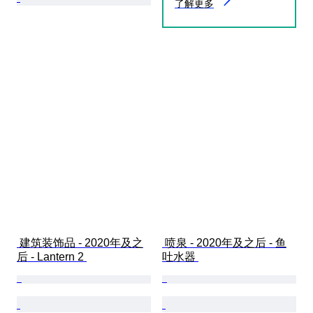
了解更多
 建筑装饰品 - 2020年及之
 喷泉 - 2020年及之后 - 鱼
后 - Lantern 2 
吐水器 