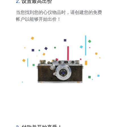
2
.
设置最高出价
当您找到您的心仪物品时，请创建您的免费
帐户以能够开始出价！