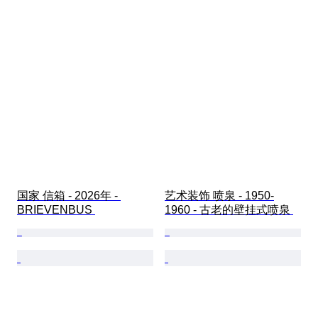
国家 信箱 - 2026年 - 
艺术装饰 喷泉 - 1950-
BRIEVENBUS 
1960 - 古老的壁挂式喷泉 