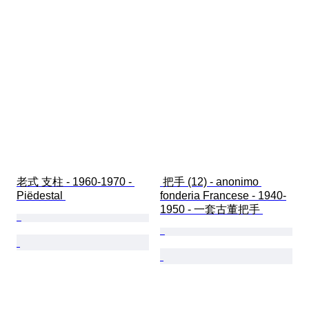
老式 支柱 - 1960-1970 - 
 把手 (12) - anonimo 
Piëdestal 
fonderia Francese - 1940-
1950 - 一套古董把手 