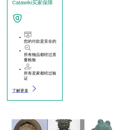
Catawiki买家保障
您的付款是安全的
所有物品都经过质
量检验
所有卖家都经过验
证
了解更多