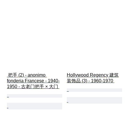
 把手 (2) - anonimo 
Hollywood Regency 建筑
fonderia Francese - 1940-
装饰品 (3) - 1960-1970 
1950 - 古老门把手 × 大门 