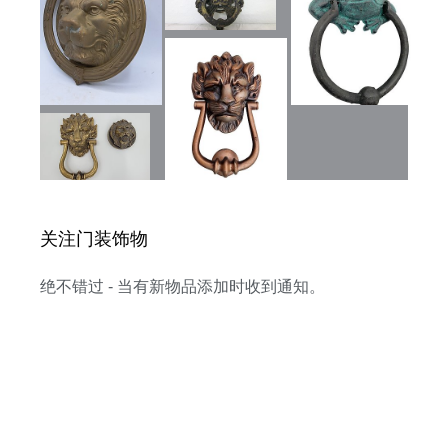
关注门装饰物
绝不错过 - 当有新物品添加时收到通知。