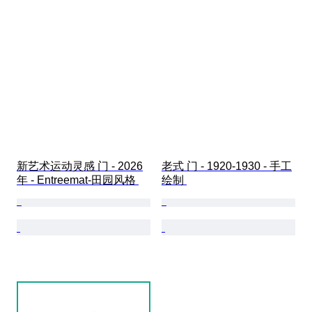
新艺术运动灵感 门 - 2026
老式 门 - 1920-1930 - 手工
年 - Entreemat-田园风格 
绘制 