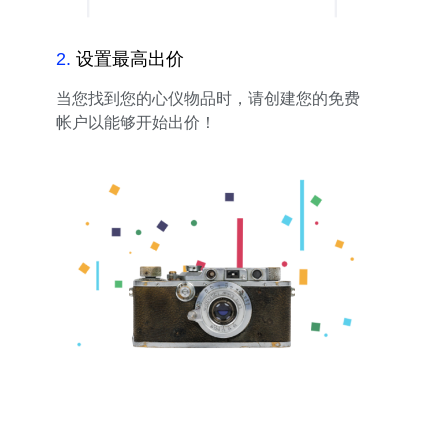
2
.
设置最高出价
当您找到您的心仪物品时，请创建您的免费
帐户以能够开始出价！