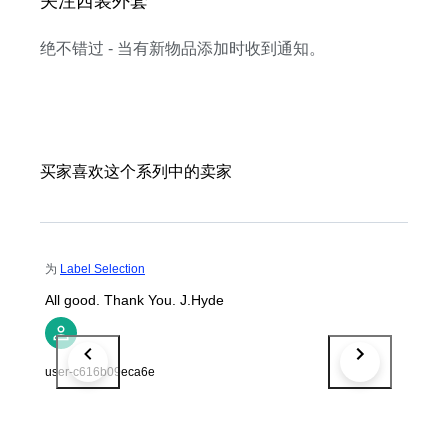
关注西装外套
绝不错过 - 当有新物品添加时收到通知。
买家喜欢这个系列中的卖家
为
Label Selection
All good. Thank You. J.Hyde
user-c616b09eca6e