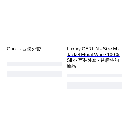
Gucci - 西装外套
Luxury GERLIN - Size M - 
Jacket Floral White 100% 
Silk - 西装外套 - 带标签的
新品