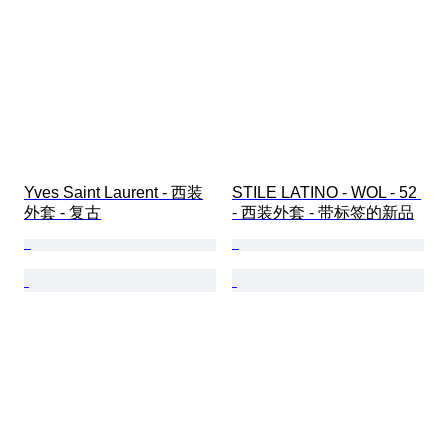
Yves Saint Laurent - 西装
STILE LATINO - WOL - 52 
外套 - 复古
- 西装外套 - 带标签的新品