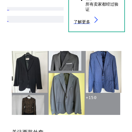
所有卖家都经过验
证
了解更多
+
150