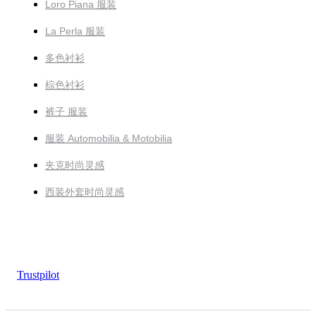
Loro Piana 服装
La Perla 服装
多色衬衫
棕色衬衫
裤子 服装
服装 Automobilia & Motobilia
夹克时尚灵感
西装外套时尚灵感
Trustpilot