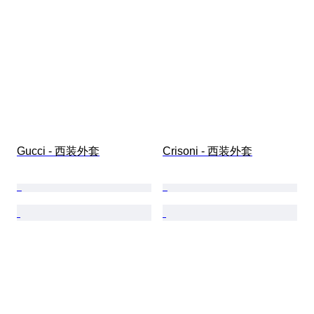
Gucci - 西装外套
Crisoni - 西装外套