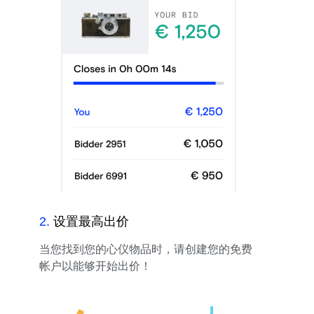
2
.
设置最高出价
当您找到您的心仪物品时，请创建您的免费
帐户以能够开始出价！