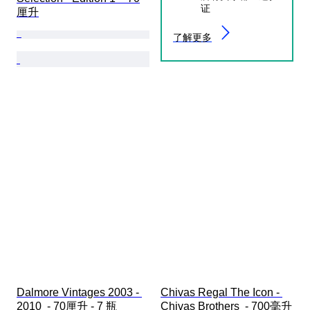
证
厘升
了解更多
Dalmore Vintages 2003 - 
Chivas Regal The Icon - 
2010  - 70厘升 - 7 瓶
Chivas Brothers  - 700毫升