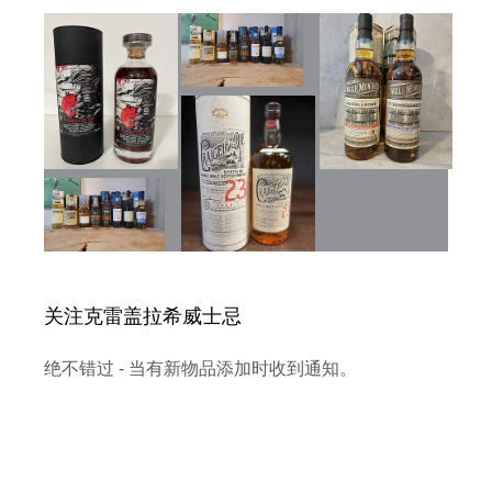
关注克雷盖拉希威士忌
绝不错过 - 当有新物品添加时收到通知。