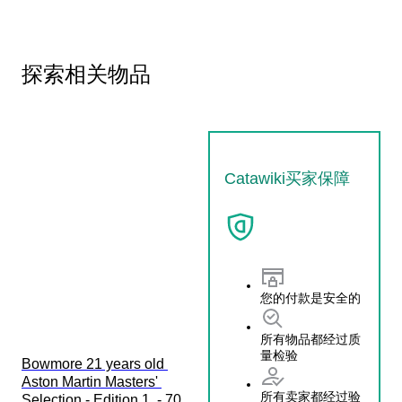
探索相关物品
Catawiki买家保障
您的付款是安全的
所有物品都经过质
量检验
Bowmore 21 years old 
Aston Martin Masters' 
所有卖家都经过验
Selection - Edition 1  - 70