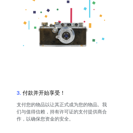
3
.
付款并开始享受！
支付您的物品以让其正式成为您的物品。我
们与值得信赖，持有许可证的支付提供商合
作，以确保您资金的安全。