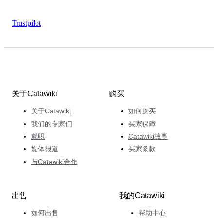
Trustpilot
关于Catawiki
购买
关于Catawiki
如何购买
我们的专家们
买家保障
就职
Catawiki故事
媒体报道
买家条款
与Catawiki合作
出售
我的Catawiki
如何出售
帮助中心