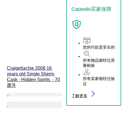
Catawiki买家保障
您的付款是安全的
所有物品都经过质
量检验
Craigellachie 2008 16 
years old Single Sherry 
所有卖家都经过验
Cask - Hidden Spirits  - 70
证
厘升
了解更多