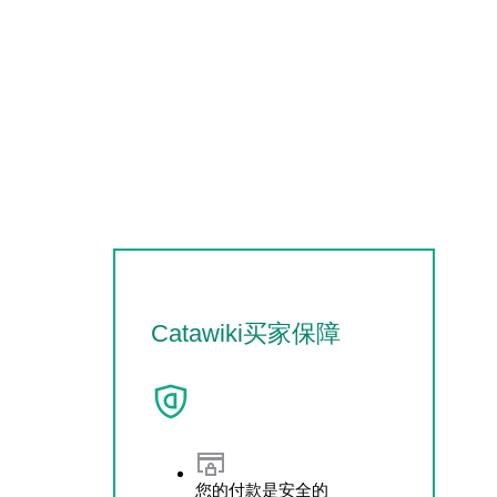
Catawiki买家保障
您的付款是安全的