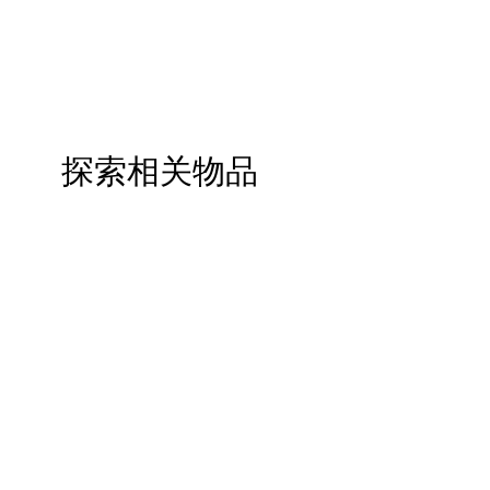
探索相关物品