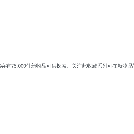
有75,000件新物品可供探索。关注此收藏系列可在新物品