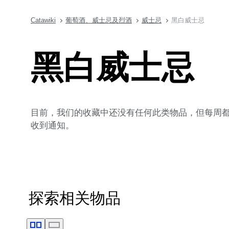
Catawiki
葡萄酒、威士忌及烈酒
威士忌
黑白威士忌
黑白威士忌
目前，我们的收藏中还没有任何此类物品，但每周都会
收到通知。
探索相关物品