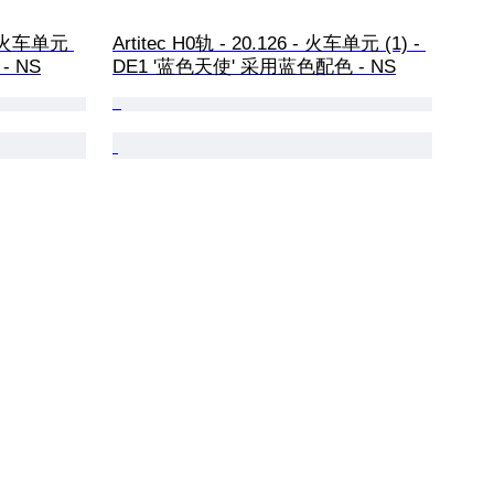
 - 火车单元 
Artitec H0轨 - 20.126 - 火车单元 (1) - 
 - NS
DE1 '蓝色天使' 采用蓝色配色 - NS