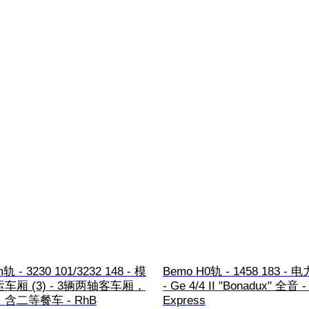
轨 - 3230 101/3232 148 - 模
Bemo H0轨 - 1458 183 - 电
车厢 (3) - 3辆两轴客车厢，
- Ge 4/4 II "Bonadux" 全音 - 
含二等餐车 - RhB
Express