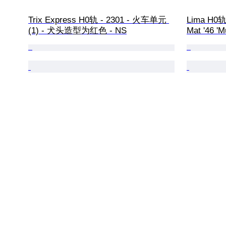
Trix Express H0轨 - 2301 - 火车单元 
Lima H0轨
(1) - 犬头造型为红色 - NS
Mat '46 '