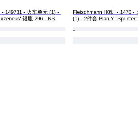
 - 149731 - 火车单元 (1) - 
Fleischmann H0轨 - 1470
Muizeneus' 银腹 296 - NS
(1) - 2件套 Plan Y "Sprinter"