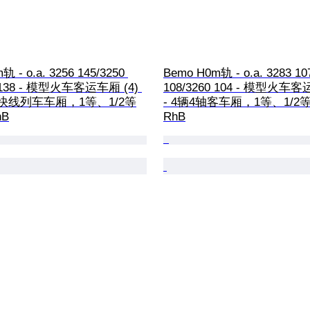
 - o.a. 3256 145/3250 
Bemo H0m轨 - o.a. 3283 10
0 138 - 模型火车客运车厢 (4) 
108/3260 104 - 模型火车客
轴的快线列车车厢，1等、1/2等
- 4辆4轴客车厢，1等、1/2等
hB
RhB