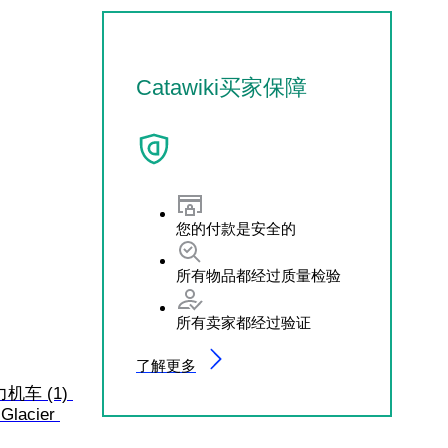
Catawiki买家保障
您的付款是安全的
所有物品都经过质量检验
所有卖家都经过验证
了解更多
力机车 (1) 
Glacier 