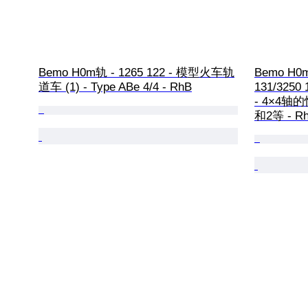
Bemo H0m轨 - 1265 122 - 模型火车轨
Bemo H0m轨
道车 (1) - Type ABe 4/4 - RhB
131/325
- 4×4
和2等 - R