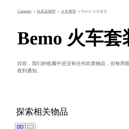
Catawiki
玩具及模型
火车模型
Bemo 火车套装
Bemo 火车套
目前，我们的收藏中还没有任何此类物品，但每周都会
收到通知。
探索相关物品