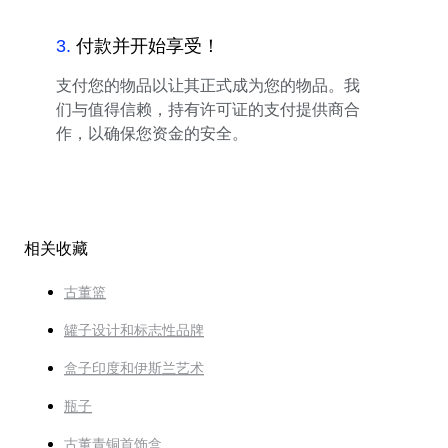
3
.
付款并开始享受！
支付您的物品以让其正式成为您的物品。我
们与值得信赖，持有许可证的支付提供商合
作，以确保您资金的安全。
相关收藏
古董篮
罐子设计和标志性品牌
盒子印度和伊斯兰艺术
瓶子
古董青铜首饰盒