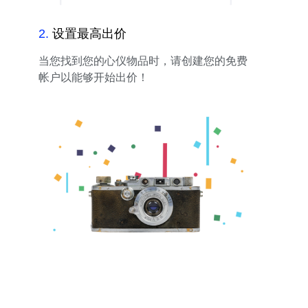
2
.
设置最高出价
当您找到您的心仪物品时，请创建您的免费
帐户以能够开始出价！