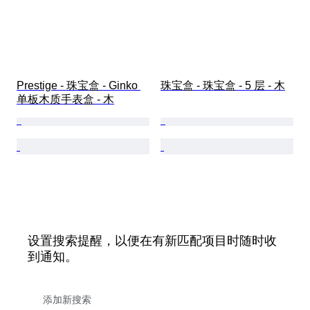
Prestige - 珠宝盒 - Ginko 
珠宝盒 - 珠宝盒 - 5 层 - 木
单板木质手表盒 - 木
设置搜索提醒，以便在有新匹配项目时随时收
到通知。