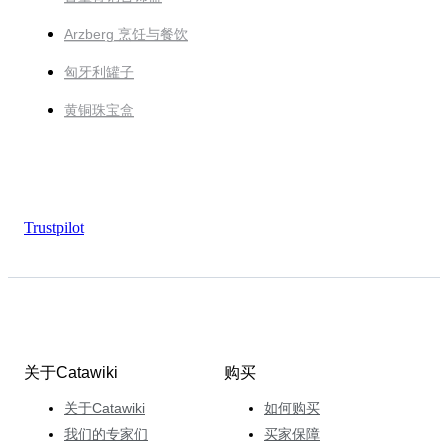
Arzberg 烹饪与餐饮
匈牙利罐子
黄铜珠宝盒
Trustpilot
关于Catawiki
购买
关于Catawiki
如何购买
我们的专家们
买家保障