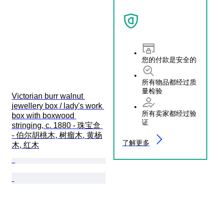
您的付款是安全的
所有物品都经过质
量检验
Victorian burr walnut 
jewellery box / lady's work 
所有卖家都经过验
box with boxwood 
证
stringing, c. 1880 - 珠宝盒 
- 伯尔胡桃木, 树瘤木, 黄杨
了解更多
木, 红木