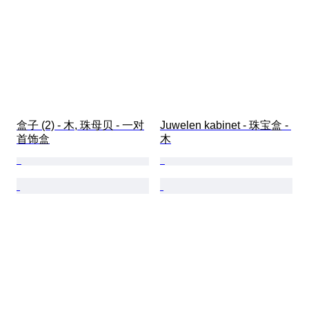
盒子 (2) - 木, 珠母贝 - 一对
Juwelen kabinet - 珠宝盒 - 
首饰盒
木