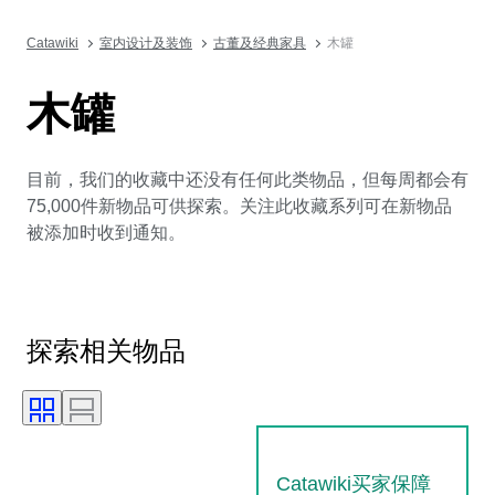
Catawiki
室内设计及装饰
古董及经典家具
木罐
木罐
目前，我们的收藏中还没有任何此类物品，但每周都会有
75,000件新物品可供探索。关注此收藏系列可在新物品
被添加时收到通知。
探索相关物品
Catawiki买家保障