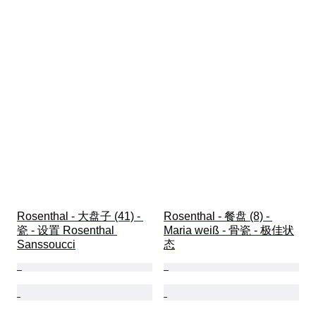
Rosenthal - 大盘子 (41) - 
Rosenthal - 餐盘 (8) - 
瓷 - 设置 Rosenthal 
Maria weiß - 骨瓷 - 极佳状
Sanssoucci
态