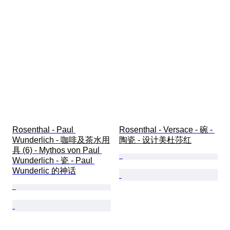
Rosenthal - Paul 
Rosenthal - Versace - 碗 - 
Wunderlich - 咖啡及茶水用
陶瓷 - 设计美杜莎红
具 (6) - Mythos von Paul 
Wunderlich - 瓷 - Paul 
Wunderlic 的神话