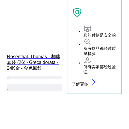
您的付款是安全的
所有物品都经过质
量检验
Rosenthal, Thomas - 咖啡
套装 (26) - Greca dorata - 
所有卖家都经过验
24K金 - 金色回纹
证
了解更多