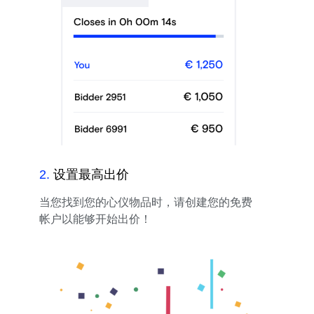
2
.
设置最高出价
当您找到您的心仪物品时，请创建您的免费
帐户以能够开始出价！