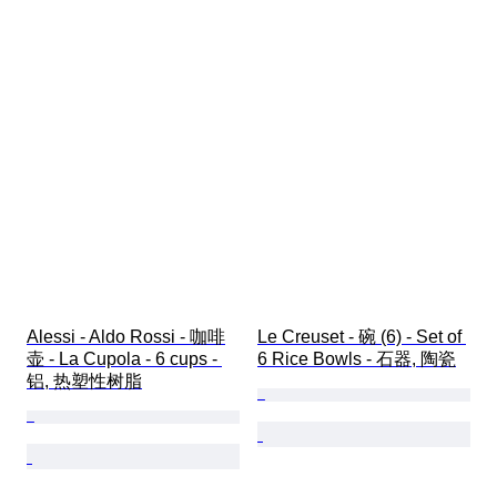
Alessi - Aldo Rossi - 咖啡
Le Creuset - 碗 (6) - Set of 
壶 - La Cupola - 6 cups - 
6 Rice Bowls - 石器, 陶瓷
铝, 热塑性树脂