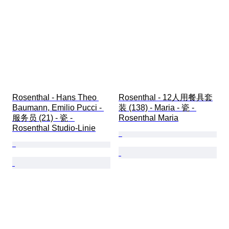
Rosenthal - Hans Theo 
Rosenthal - 12人用餐具套
Baumann, Emilio Pucci - 
装 (138) - Maria - 瓷 - 
服务员 (21) - 瓷 - 
Rosenthal Maria
Rosenthal Studio-Linie