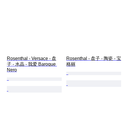
Rosenthal - Versace - 盘
Rosenthal - 盘子 - 陶瓷 - 宝
子 - 水晶 - 我爱 Baroque 
格丽
Nero