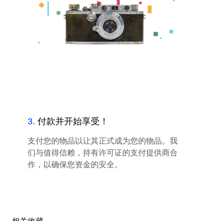
3
.
付款并开始享受！
支付您的物品以让其正式成为您的物品。我
们与值得信赖，持有许可证的支付提供商合
作，以确保您资金的安全。