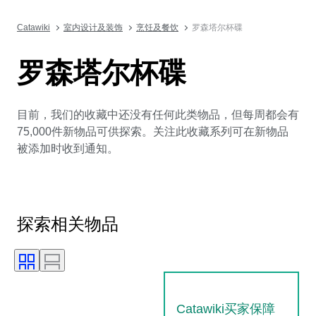
Catawiki
室内设计及装饰
烹饪及餐饮
罗森塔尔杯碟
罗森塔尔杯碟
目前，我们的收藏中还没有任何此类物品，但每周都会有
75,000件新物品可供探索。关注此收藏系列可在新物品
被添加时收到通知。
探索相关物品
Catawiki买家保障