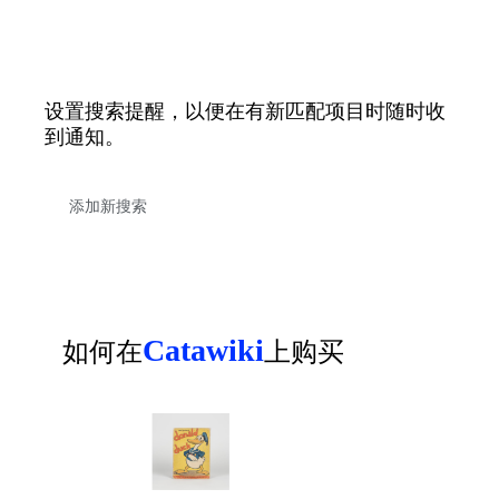
设置搜索提醒，以便在有新匹配项目时随时收
到通知。
Catawiki
如何在
上购买