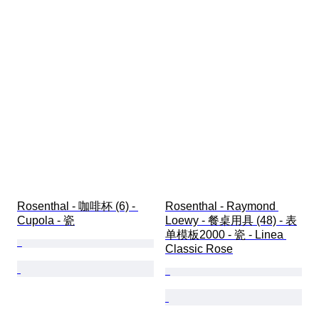
Rosenthal - 咖啡杯 (6) - 
Rosenthal - Raymond 
Cupola - 瓷
Loewy - 餐桌用具 (48) - 表
单模板2000 - 瓷 - Linea 
Classic Rose