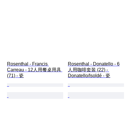
Rosenthal - Francis 
Rosenthal - Donatello - 6
Carreau - 12人用餐桌用具 
人用咖啡套装 (22) - 
(71) - 瓷
Donatello/Isoldé - 瓷