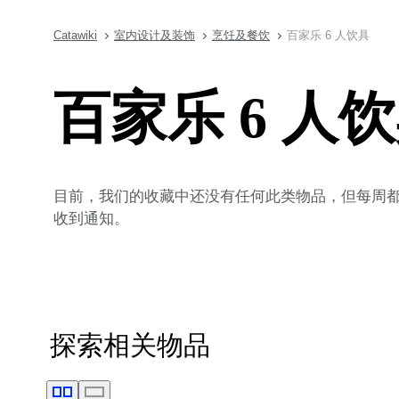
Catawiki
室内设计及装饰
烹饪及餐饮
百家乐 6 人饮具
百家乐 6 人
目前，我们的收藏中还没有任何此类物品，但每周都会
收到通知。
探索相关物品