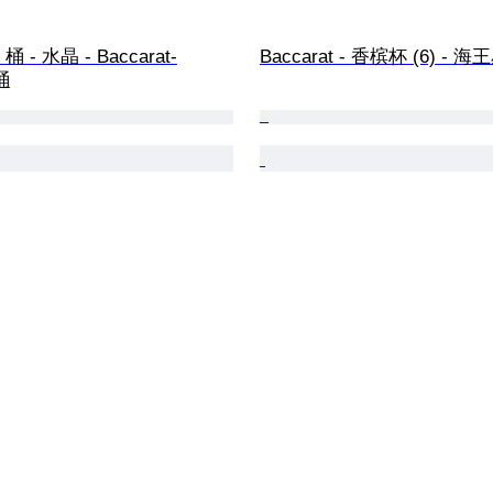
- 桶 - 水晶 - Baccarat-
Baccarat - 香槟杯 (6) - 海
桶