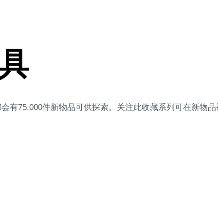
饮具
有75,000件新物品可供探索。关注此收藏系列可在新物品