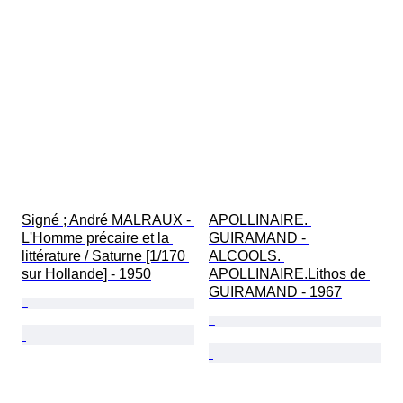
Signé ; André MALRAUX - 
APOLLINAIRE. 
L'Homme précaire et la 
GUIRAMAND - 
littérature / Saturne [1/170 
ALCOOLS. 
sur Hollande] - 1950
APOLLINAIRE.Lithos de 
GUIRAMAND - 1967