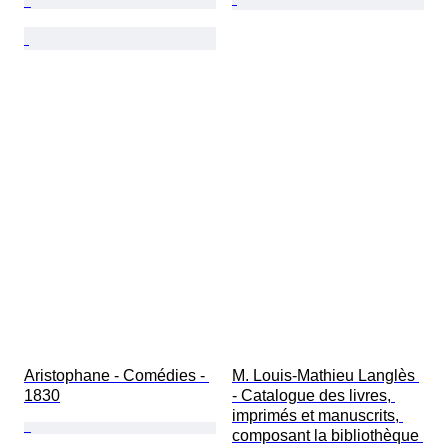
Aristophane - Comédies - 
M. Louis-Mathieu Langlès 
1830
- Catalogue des livres, 
imprimés et manuscrits, 
composant la bibliothèque 