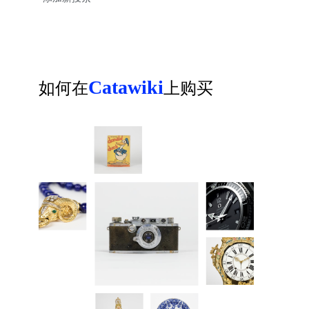
Catawiki
如何在
上购买