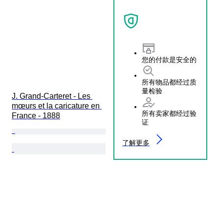
您的付款是安全的
所有物品都经过质
量检验
J. Grand-Carteret - Les 
mœurs et la caricature en 
所有卖家都经过验
France - 1888
证
了解更多