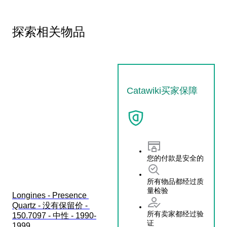
探索相关物品
Catawiki买家保障
您的付款是安全的
所有物品都经过质
量检验
Longines - Presence 
Quartz - 没有保留价 - 
所有卖家都经过验
150.7097 - 中性 - 1990-
证
1999 