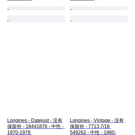
Longines - Datejust - 没有
Longines - Vintage - 没有
保留价 - 18441876 - 中性 - 
保留价 - 7713.7/16 
1970-1979 
549262 - 中性 - 1960-