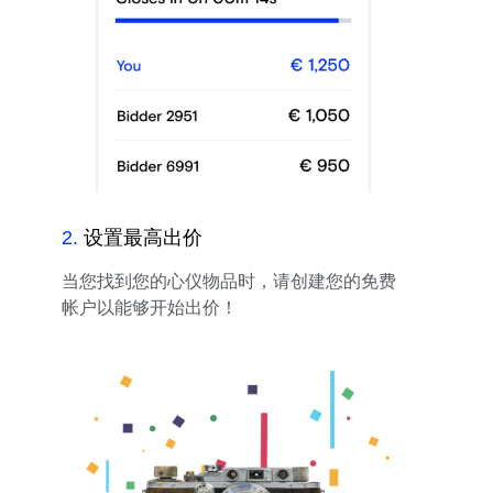
2
.
设置最高出价
当您找到您的心仪物品时，请创建您的免费
帐户以能够开始出价！