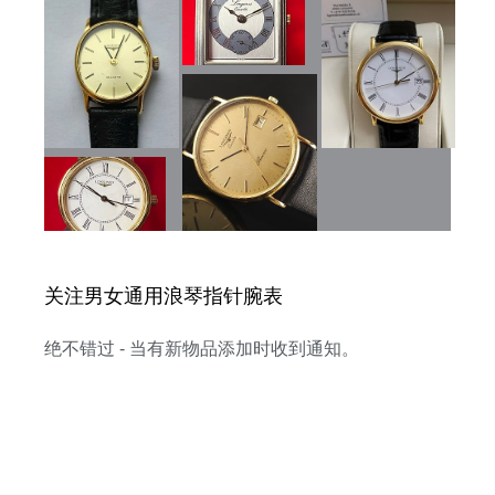
关注男女通用浪琴指针腕表
绝不错过 - 当有新物品添加时收到通知。