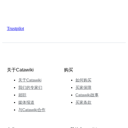
Trustpilot
关于Catawiki
购买
关于Catawiki
如何购买
我们的专家们
买家保障
就职
Catawiki故事
媒体报道
买家条款
与Catawiki合作