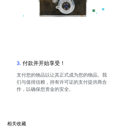
3
.
付款并开始享受！
支付您的物品以让其正式成为您的物品。我
们与值得信赖，持有许可证的支付提供商合
作，以确保您资金的安全。
相关收藏