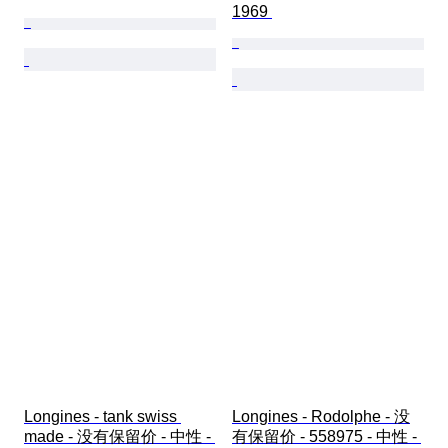
1969 
Longines - tank swiss 
Longines - Rodolphe - 没
made - 没有保留价 - 中性 - 
有保留价 - 558975 - 中性 - 