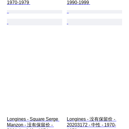
1970-1979 
1990-1999 
Longines - Square Serge 
Longines - 没有保留价 - 
Manzon - 没有保留价 - 
20203172 - 中性 - 1970-