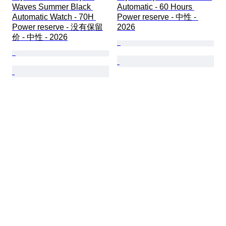
Waves Summer Black 
Automatic - 60 Hours 
Automatic Watch - 70H 
Power reserve - 中性 - 
Power reserve - 没有保留
2026
价 - 中性 - 2026