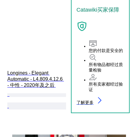
Catawiki买家保障
您的付款是安全的
所有物品都经过质
量检验
Longines - Elegant 
Automatic - L4.809.4.12.6 
所有卖家都经过验
- 中性 - 2020年及之后 
证
了解更多