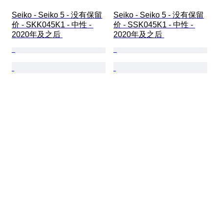
Seiko - Seiko 5 - 没有保留
Seiko - Seiko 5 - 没有保留
价 - SKK045K1 - 中性 - 
价 - SSK045K1 - 中性 - 
2020年及之后 
2020年及之后 