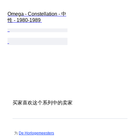
Omega - Constellation - 中
性 - 1980-1989 
买家喜欢这个系列中的卖家
为
De Horlogemeesters