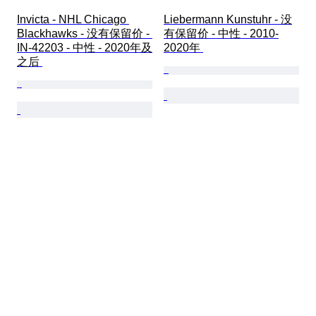
Invicta - NHL Chicago 
Liebermann Kunstuhr - 没
Blackhawks - 没有保留价 - 
有保留价 - 中性 - 2010-
IN-42203 - 中性 - 2020年及
2020年 
之后 