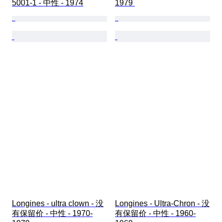
5001-1 - 中性 - 1974
1979 
Longines - ultra clown - 没
Longines - Ultra-Chron - 没
有保留价 - 中性 - 1970-
有保留价 - 中性 - 1960-