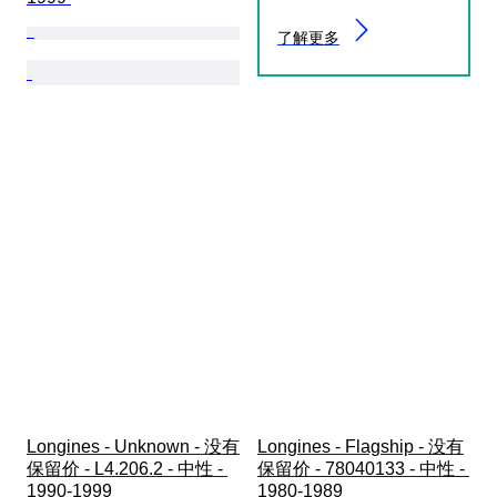
了解更多
Longines - Unknown - 没有
Longines - Flagship - 没有
保留价 - L4.206.2 - 中性 - 
保留价 - 78040133 - 中性 - 
1990-1999 
1980-1989 