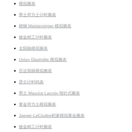
模拟腕表
男士劳力士计时腕表
精钢 Meistersinger 模拟腕表
镀金精工计时腕表
太阳能模拟腕表
Union Glashütte 模拟腕表
百达翡丽模拟腕表
昆仑计时码表
男士 Maurice Lacroix 指针式腕表
黄金劳力士模拟腕表
Jaeger-LeCoultre积家模拟黄金腕表
镀金精工计时腕表