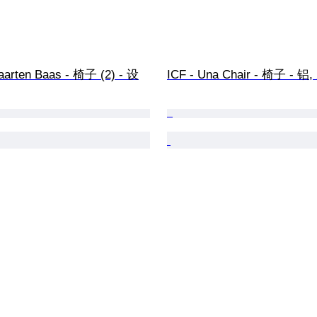
aarten Baas - 椅子 (2) - 设
ICF - Una Chair - 椅子 - 铝