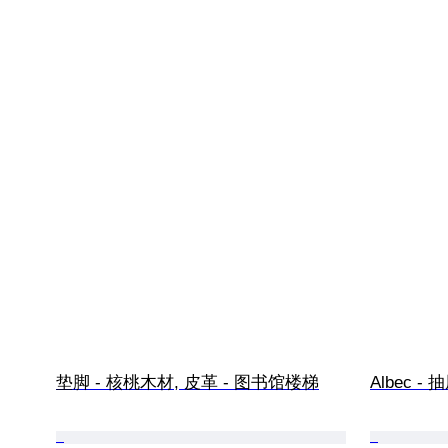
垫脚 - 核桃木材, 皮革 - 图书馆楼梯
Albec -