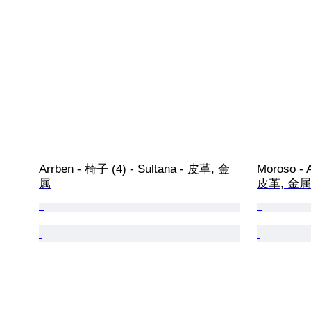
Arrben - 椅子 (4) - Sultana - 皮革, 金
Moroso - A
属
皮革, 金属