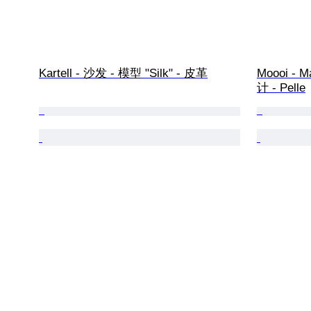
Kartell - 沙发 - 模型 "Silk" - 皮革
Moooi - M
计 - Pelle