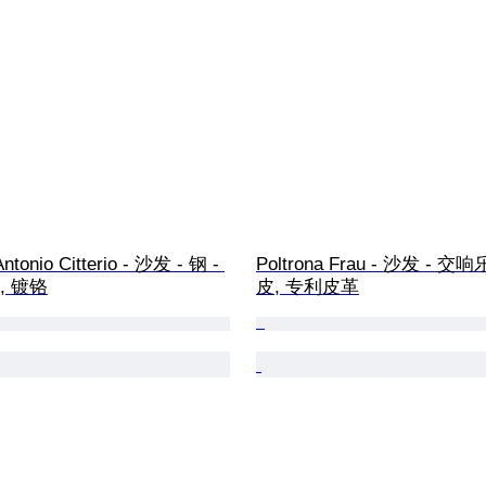
ntonio Citterio - 沙发 - 钢 - 
Poltrona Frau - 沙发 - 交
, 镀铬
皮, 专利皮革