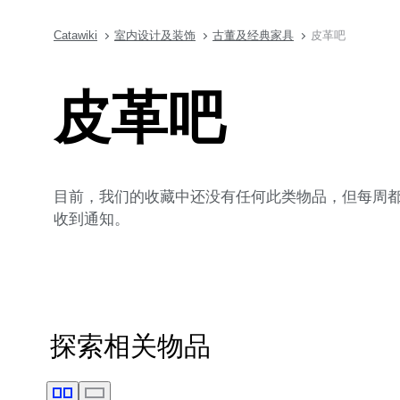
Catawiki
室内设计及装饰
古董及经典家具
皮革吧
皮革吧
目前，我们的收藏中还没有任何此类物品，但每周都会
收到通知。
探索相关物品