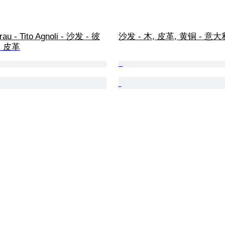
rau - Tito Agnoli - 沙发 - 彼
沙发 - 木, 皮革, 黄铜 - 意
- 皮革