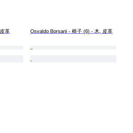
, 皮革
Osvaldo Borsani - 椅子 (6) - 木, 皮革