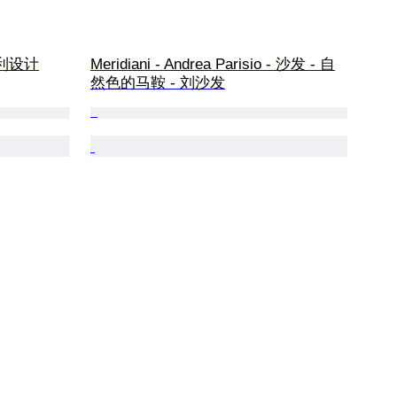
大利设计
Meridiani - Andrea Parisio - 沙发 - 自
然色的马鞍 - 刘沙发