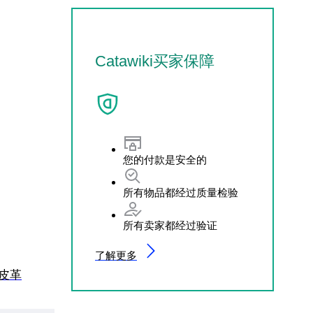
Catawiki买家保障
您的付款是安全的
所有物品都经过质量检验
所有卖家都经过验证
了解更多
- 皮革