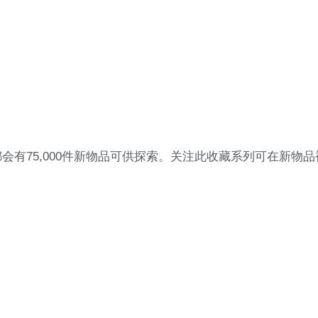
有75,000件新物品可供探索。关注此收藏系列可在新物品