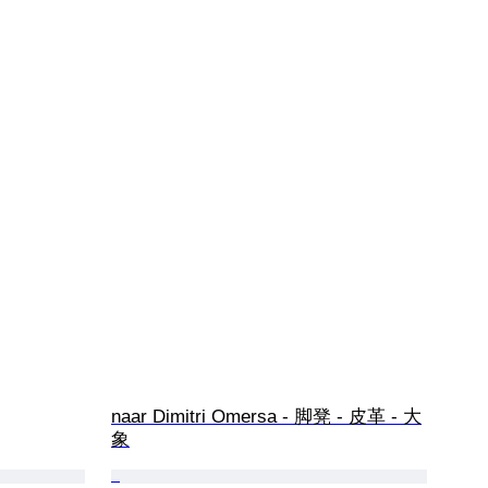
naar Dimitri Omersa - 脚凳 - 皮革 - 大
象