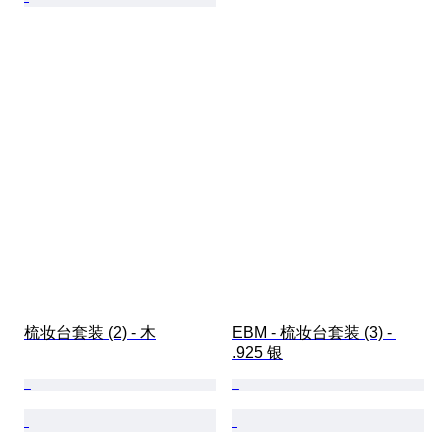
梳妆台套装 (2) - 木
EBM - 梳妆台套装 (3) - 
.925 银