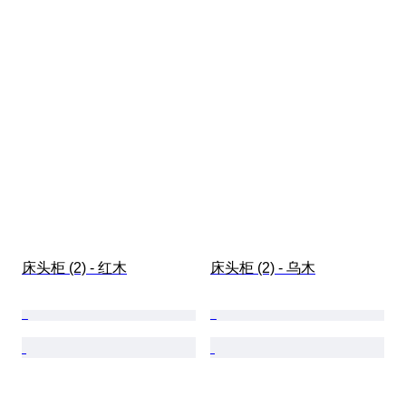
床头柜 (2) - 红木
床头柜 (2) - 乌木