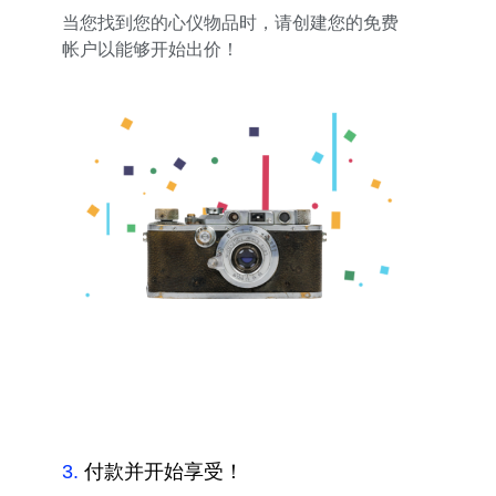
当您找到您的心仪物品时，请创建您的免费
帐户以能够开始出价！
3
.
付款并开始享受！