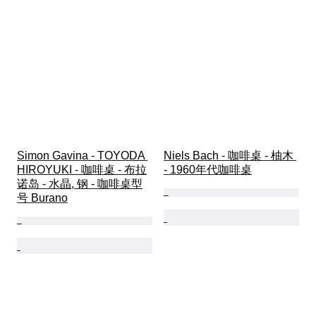
Simon Gavina - TOYODA 
Niels Bach - 咖啡桌 - 柚木 
HIROYUKI - 咖啡桌 - 布拉
- 1960年代咖啡桌
诺岛 - 水晶, 钢 - 咖啡桌型
号 Burano