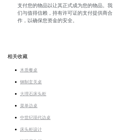
支付您的物品以让其正式成为您的物品。我
们与值得信赖，持有许可证的支付提供商合
作，以确保您资金的安全。
相关收藏
木质餐桌
钢制玄关桌
大理石床头柜
菜单边桌
中世纪现代边桌
床头柜设计