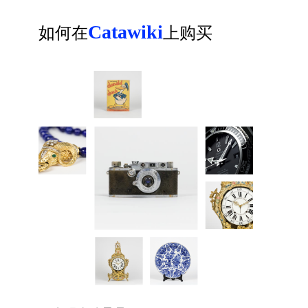
Catawiki
如何在
上购买