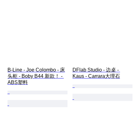
B-Line - Joe Colombo - 床
DFlab Studio - 边桌 - 
头柜 - Boby B44 新款！ - 
Kaus - Carrara大理石
ABS塑料