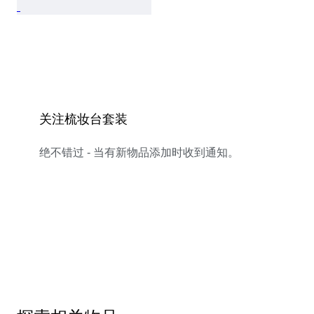
关注梳妆台套装
绝不错过 - 当有新物品添加时收到通知。