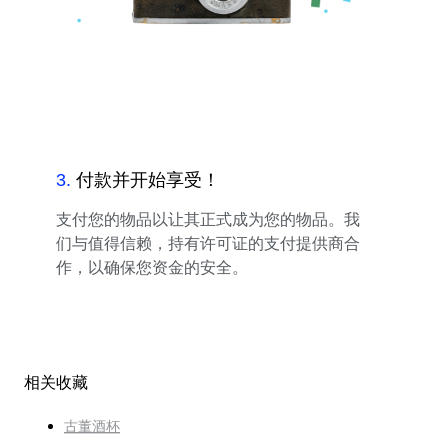
3
.
付款并开始享受！
支付您的物品以让其正式成为您的物品。我
们与值得信赖，持有许可证的支付提供商合
作，以确保您资金的安全。
相关收藏
古董酒杯