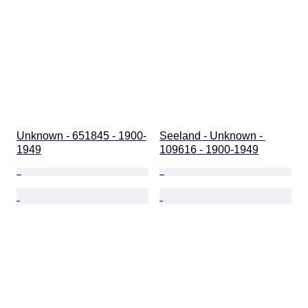
Unknown - 651845 - 1900-
Seeland - Unknown - 
1949
109616 - 1900-1949