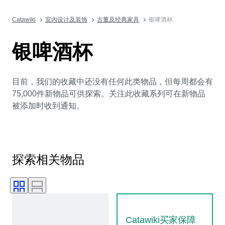
Catawiki
室内设计及装饰
古董及经典家具
银啤酒杯
银啤酒杯
目前，我们的收藏中还没有任何此类物品，但每周都会有
75,000件新物品可供探索。关注此收藏系列可在新物品
被添加时收到通知。
探索相关物品
Catawiki买家保障