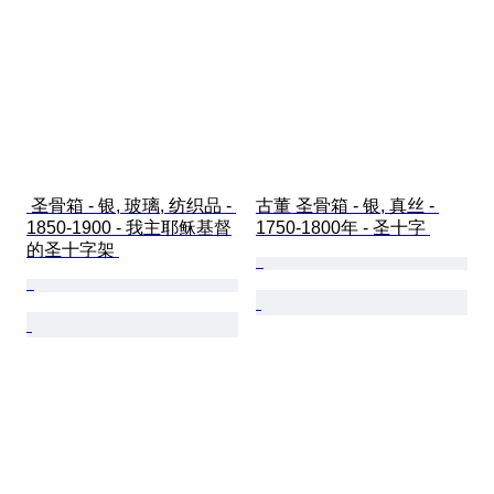
 圣骨箱 - 银, 玻璃, 纺织品 - 
古董 圣骨箱 - 银, 真丝 - 
1850-1900 - 我主耶稣基督
1750-1800年 - 圣十字 
的圣十字架 