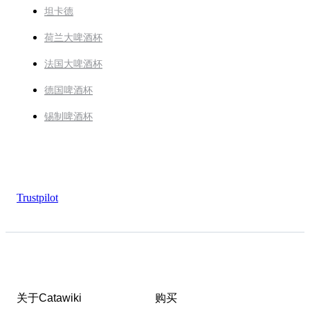
坦卡德
荷兰大啤酒杯
法国大啤酒杯
德国啤酒杯
锡制啤酒杯
Trustpilot
关于Catawiki
购买