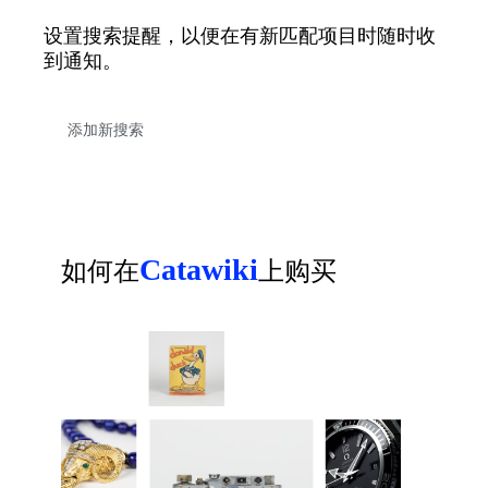
设置搜索提醒，以便在有新匹配项目时随时收
到通知。
Catawiki
如何在
上购买