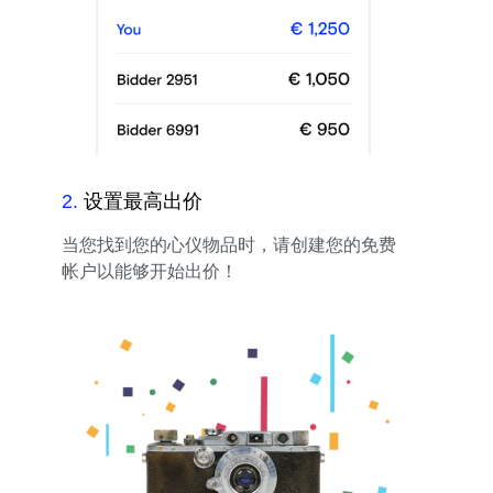
2
.
设置最高出价
当您找到您的心仪物品时，请创建您的免费
帐户以能够开始出价！