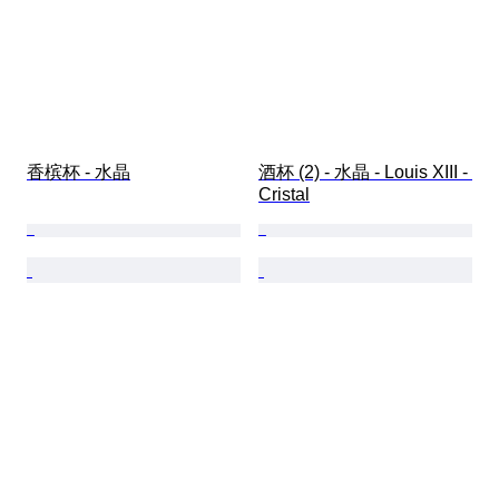
香槟杯 - 水晶
酒杯 (2) - 水晶 - Louis XIII - 
Cristal