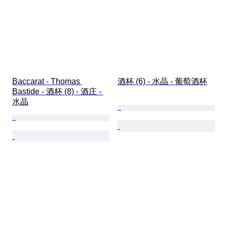
Baccarat - Thomas 
酒杯 (6) - 水晶 - 葡萄酒杯
Bastide - 酒杯 (8) - 酒庄 - 
水晶