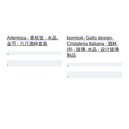
Artemisia - 香槟笛 - 水晶, 
bormioli- Gallo design- 
金币 - 六只酒杯套装
Cristaleria Italiana - 酒杯 
(8) - 玻璃, 水晶 - 设计玻璃
制品