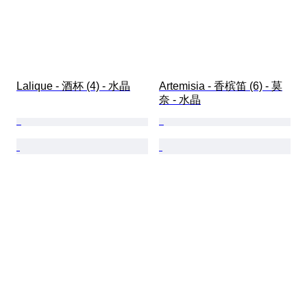
Lalique - 酒杯 (4) - 水晶
Artemisia - 香槟笛 (6) - 莫
奈 - 水晶