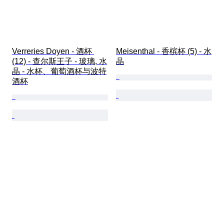
Verreries Doyen - 酒杯 
Meisenthal - 香槟杯 (5) - 水
(12) - 查尔斯王子 - 玻璃, 水
晶
晶 - 水杯、葡萄酒杯与波特
酒杯