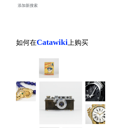
Catawiki
如何在
上购买