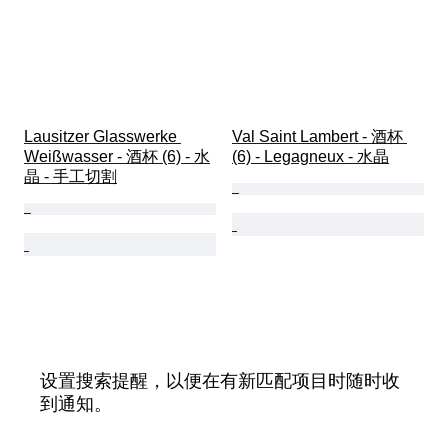
Lausitzer Glasswerke 
Val Saint Lambert - 酒杯 
Weißwasser - 酒杯 (6) - 水
(6) - Legagneux - 水晶
晶 - 手工切割
设置搜索提醒，以便在有新匹配项目时随时收
到通知。