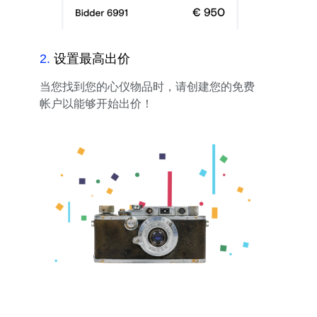
2
.
设置最高出价
当您找到您的心仪物品时，请创建您的免费
帐户以能够开始出价！