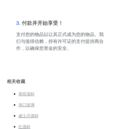
3
.
付款并开始享受！
支付您的物品以让其正式成为您的物品。我
们与值得信赖，持有许可证的支付提供商合
作，以确保您资金的安全。
相关收藏
香槟酒杯
港口玻璃
威士忌酒杯
红酒杯