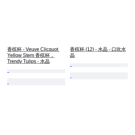
香槟杯 - Veuve Clicquot 
香槟杯 (12) - 水晶 - 口吹水
Yellow Stem 香槟杯，
晶
Trendy Tulips - 水晶