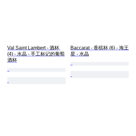
Val Saint Lambert - 酒杯 
Baccarat - 香槟杯 (6) - 海王
(4) - 水晶 - 手工标记的葡萄
星 - 水晶
酒杯