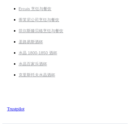
Ercuis 烹饪与餐饮
蒂芙尼公司烹饪与餐饮
菲尔斯滕贝格烹饪与餐饮
圣路易斯酒杯
水晶 1800-1850 酒杯
水晶百家乐酒杯
克里斯托夫水晶酒杯
Trustpilot