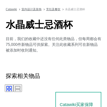
Catawiki
室内设计及装饰
烹饪及餐饮
水晶威士忌酒杯
水晶威士忌酒杯
目前，我们的收藏中还没有任何此类物品，但每周都会有
75,000件新物品可供探索。关注此收藏系列可在新物品
被添加时收到通知。
探索相关物品
Catawiki买家保障