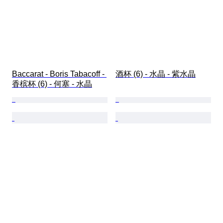
Baccarat - Boris Tabacoff - 
酒杯 (6) - 水晶 - 紫水晶
香槟杯 (6) - 何塞 - 水晶