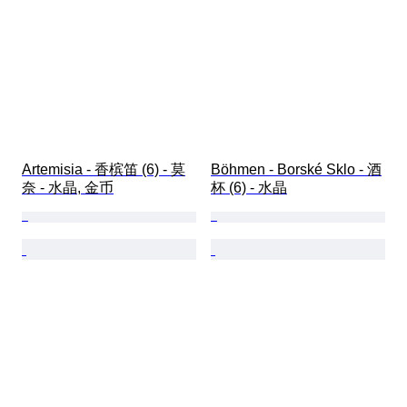
Artemisia - 香槟笛 (6) - 莫
Böhmen - Borské Sklo - 酒
奈 - 水晶, 金币
杯 (6) - 水晶