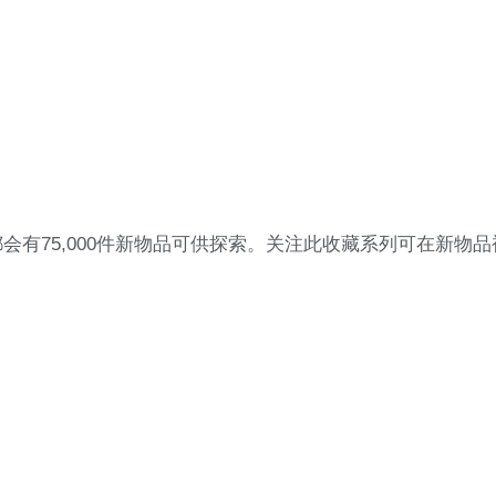
有75,000件新物品可供探索。关注此收藏系列可在新物品