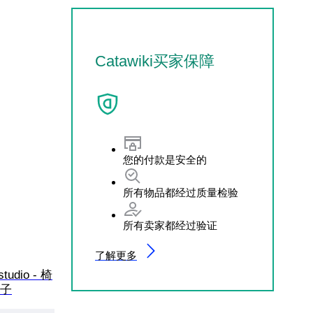
Catawiki买家保障
您的付款是安全的
所有物品都经过质量检验
所有卖家都经过验证
了解更多
-studio - 椅
椅子