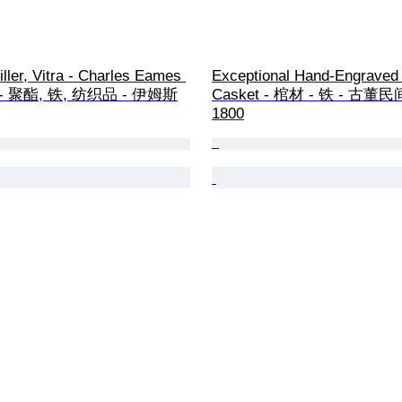
ler, Vitra - Charles Eames 
Exceptional Hand-Engraved 
) - 聚酯, 铁, 纺织品 - 伊姆斯
Casket - 棺材 - 铁 - 古董民
1800