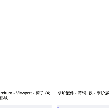
furniture - Viewport - 椅子 (4) 
壁炉配件 - 黄铜, 铁 - 壁炉
- 熟铁