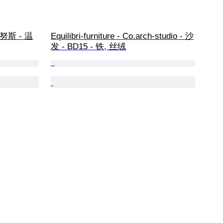
- 雅努斯 - 温
Equilibri-furniture - Co.arch-studio - 沙
发 - BD15 - 铁, 丝绒