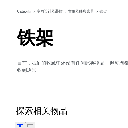
Catawiki
室内设计及装饰
古董及经典家具
铁架
铁架
目前，我们的收藏中还没有任何此类物品，但每周都会
收到通知。
探索相关物品