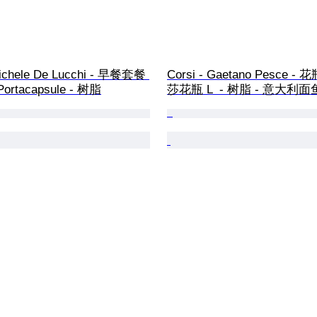
Michele De Lucchi - 早餐套餐 
Corsi - Gaetano Pesce - 
- Portacapsule - 树脂
莎花瓶 L  - 树脂 - 意大利