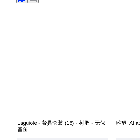
Laguiole - 餐具套装 (16) - 树脂 - 无保
雕塑, Atla
留价