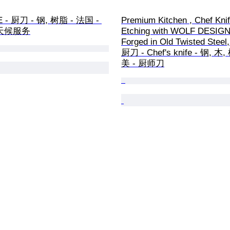
 - 厨刀 - 钢, 树脂 - 法国 - 
Premium Kitchen , Chef Knif
天候服务
Etching with WOLF DESIGN
Forged in Old Twisted Steel,
厨刀 - Chef's knife - 钢, 木
美 - 厨师刀