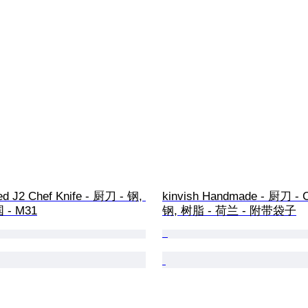
ed J2 Chef Knife - 厨刀 - 钢, 
kinvish Handmade - 厨刀 - C
 - M31
钢, 树脂 - 荷兰 - 附带袋子