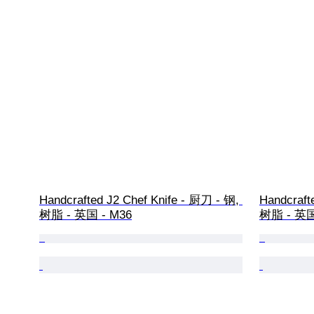
Handcrafted J2 Chef Knife - 厨刀 - 钢, 
Handcraft
树脂 - 英国 - M36
树脂 - 英国