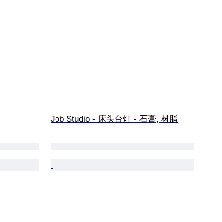
Job Studio - 床头台灯 - 石膏, 树脂