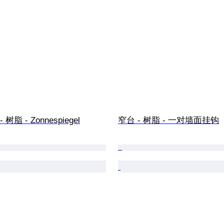
树脂 - Zonnespiegel
窄台 - 树脂 - 一对墙面挂钩