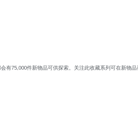
有75,000件新物品可供探索。关注此收藏系列可在新物品