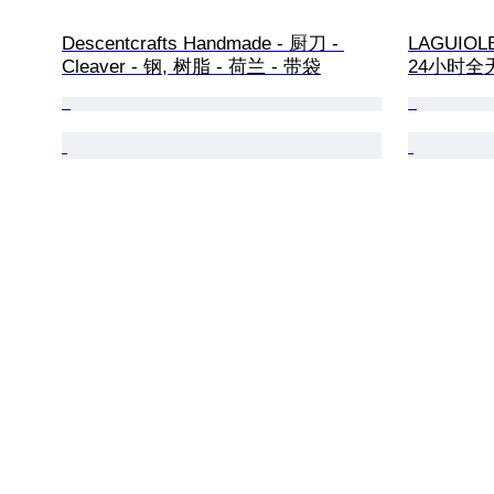
Descentcrafts Handmade - 厨刀 - 
LAGUIOLE
Cleaver - 钢, 树脂 - 荷兰 - 带袋
24小时全