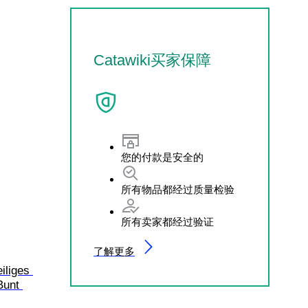
Catawiki买家保障
您的付款是安全的
所有物品都经过质量检验
所有卖家都经过验证
了解更多
liges 
Bunt 