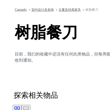
Catawiki
室内设计及装饰
古董及经典家具
树脂餐刀
树脂餐刀
目前，我们的收藏中还没有任何此类物品，但每周都会
收到通知。
探索相关物品