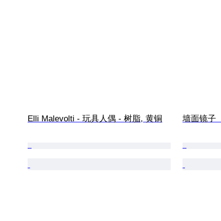
Elli Malevolti - 玩具人偶 - 树脂, 黄铜
墙面镜子  - 