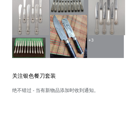
+
3
关注银色餐刀套装
绝不错过 - 当有新物品添加时收到通知。