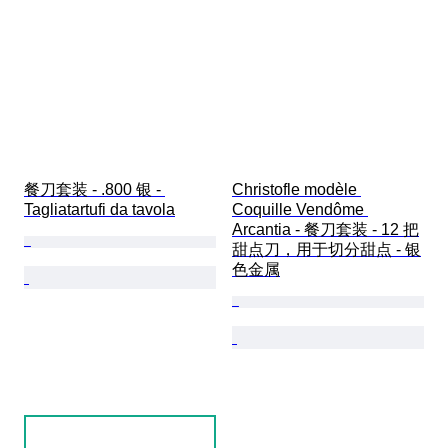
餐刀套装 - .800 银 - 
Christofle modèle 
Tagliatartufi da tavola
Coquille Vendôme 
Arcantia - 餐刀套装 - 12 把
甜点刀，用于切分甜点 - 银
色金属