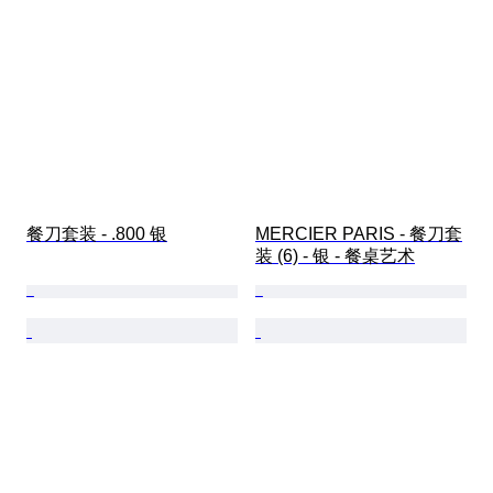
餐刀套装 - .800 银
MERCIER PARIS - 餐刀套
装 (6) - 银 - 餐桌艺术