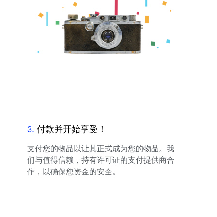
3
.
付款并开始享受！
支付您的物品以让其正式成为您的物品。我
们与值得信赖，持有许可证的支付提供商合
作，以确保您资金的安全。