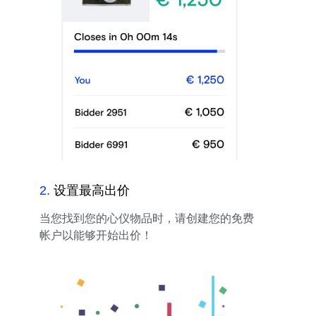
2
.
设置最高出价
当您找到您的心仪物品时，请创建您的免费
帐户以能够开始出价！