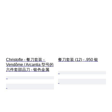
Christofle - 餐刀套装 - 
餐刀套装 (12) - .950 银
Vendôme / Arcantia 型号的
六件套甜品刀 - 银色金属