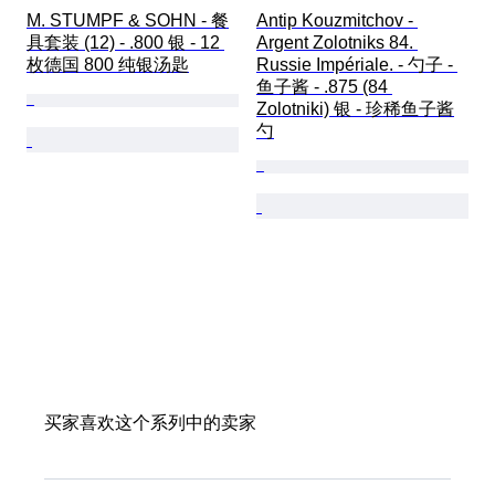
M. STUMPF & SOHN - 餐
Antip Kouzmitchov - 
具套装 (12) - .800 银 - 12 
Argent Zolotniks 84. 
枚德国 800 纯银汤匙
Russie Impériale. - 勺子 - 
鱼子酱 - .875 (84 
Zolotniki) 银 - 珍稀鱼子酱
勺
买家喜欢这个系列中的卖家