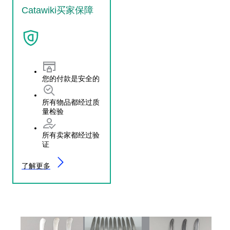
Catawiki买家保障
您的付款是安全的
所有物品都经过质
量检验
所有卖家都经过验
证
了解更多