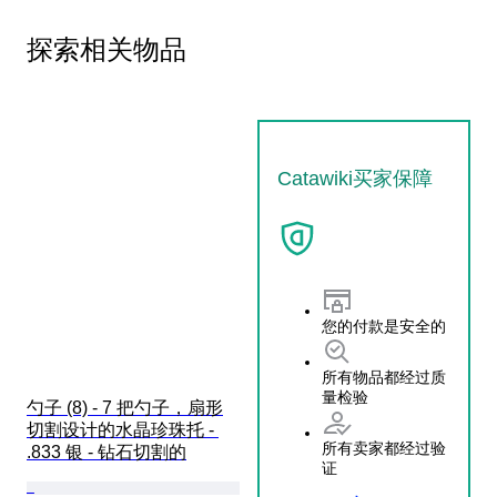
探索相关物品
Catawiki买家保障
您的付款是安全的
所有物品都经过质
量检验
勺子 (8) - 7 把勺子，扇形
切割设计的水晶珍珠托 - 
所有卖家都经过验
.833 银 - 钻石切割的
证