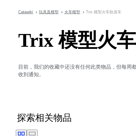
Catawiki
玩具及模型
火车模型
Trix 模型火车轨道车
Trix 模型火
目前，我们的收藏中还没有任何此类物品，但每周都会
收到通知。
探索相关物品