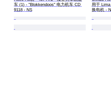
车 (1) - "Blokkendoos" 电力机车 CD 
用于 Lima 
9118 - NS
换电机 - 