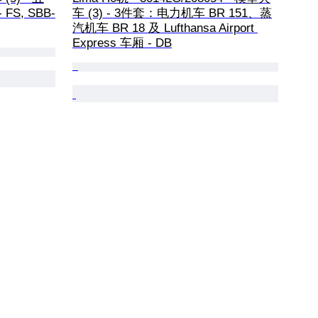
S, SBB-
车 (3) - 3件套：电力机车 BR 151、蒸
汽机车 BR 18 及 Lufthansa Airport 
Express 车厢 - DB