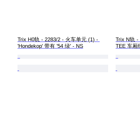
Trix H0轨 - 2283/2 - 火车单元 (1) - 
Trix N轨
'Hondekop' 带有 '54 绿' - NS
TEE 车厢组