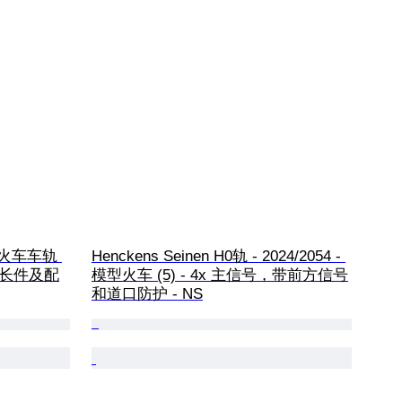
 模型火车车轨 
Henckens Seinen H0轨 - 2024/2054 - 
cm 长件及配
模型火车 (5) - 4x 主信号，带前方信号
和道口防护 - NS