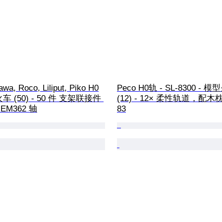
wa, Roco, Liliput, Piko H0
Peco H0轨 - SL-8300 - 
车 (50) - 50 件 支架联接件 
(12) - 12× 柔性轨道，配
EM362 轴
83