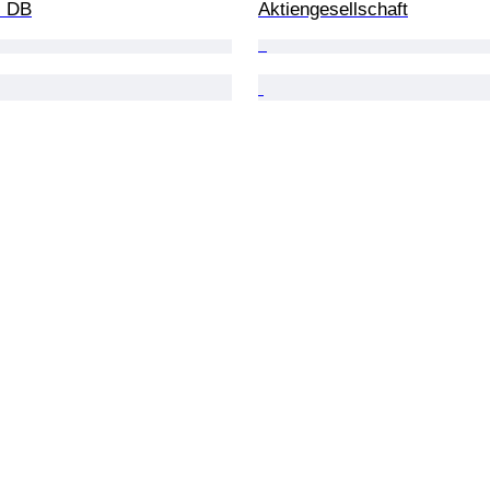
 DB
Aktiengesellschaft