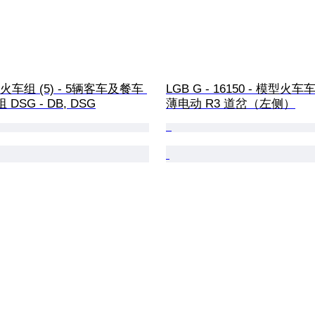
 - 火车组 (5) - 5辆客车及餐车 
LGB G - 16150 - 模型火车车轨
 DSG - DB, DSG
薄电动 R3 道岔（左侧）