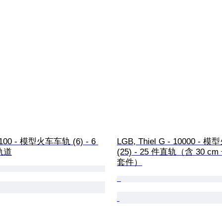
1100 - 模型火车车轨 (6) - 6 
LGB, Thiel G - 10000 -
轨道
(25) - 25 件直轨（含 30 
套件）