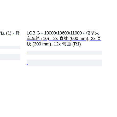
 (1) - 纤
LGB G - 10000/10600/11000 - 模型火
车车轨 (16) - 2x 直线 (600 mm), 2x 直
线 (300 mm), 12x 弯曲 (R1)