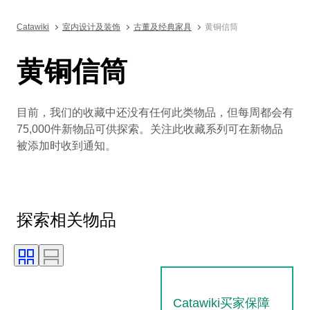
Catawiki
室内设计及装饰
古董及经典家具
黄铜信筒
黄铜信筒
目前，我们的收藏中还没有任何此类物品，但每周都会有
75,000件新物品可供探索。关注此收藏系列可在新物品
被添加时收到通知。
探索相关物品
Catawiki买家保障