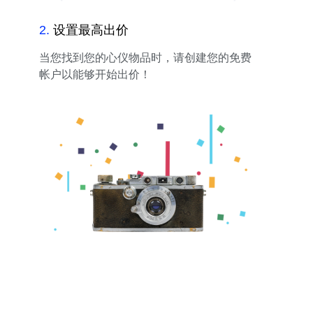
2
.
设置最高出价
当您找到您的心仪物品时，请创建您的免费
帐户以能够开始出价！