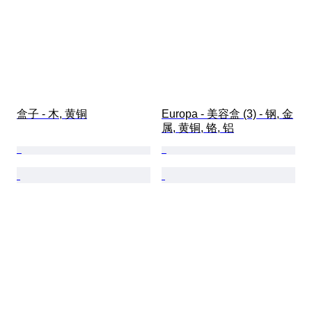
盒子 - 木, 黄铜
Europa - 美容盒 (3) - 钢, 金
属, 黄铜, 铬, 铝