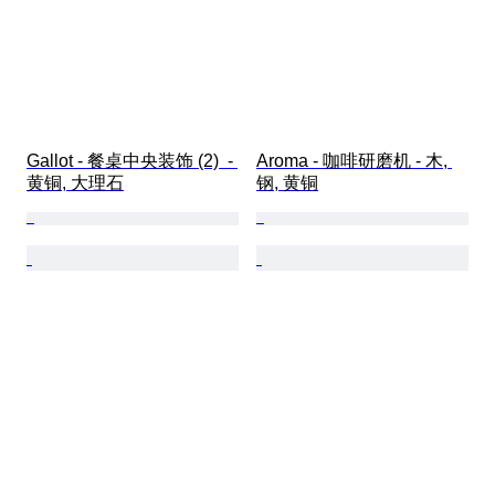
Gallot - 餐桌中央装饰 (2)  - 
Aroma - 咖啡研磨机 - 木, 
黄铜, 大理石
钢, 黄铜