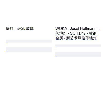
壁灯 - 黄铜, 玻璃
WOKA - Josef Hoffmann - 
落地灯 - SCH1/47 - 黄铜, 
金属 - 新艺术风格落地灯