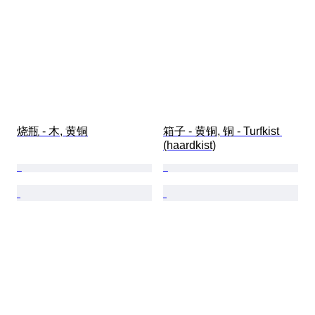
烧瓶 - 木, 黄铜
箱子 - 黄铜, 铜 - Turfkist 
(haardkist)