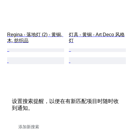
Regina - 落地灯 (2) - 黄铜, 
灯具 - 黄铜 - Art Deco 风格
木, 纺织品
灯
设置搜索提醒，以便在有新匹配项目时随时收
到通知。