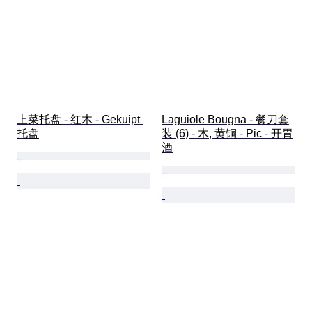
上菜托盘 - 红木 - Gekuipt 
Laguiole Bougna - 餐刀套
托盘
装 (6) - 木, 黄铜 - Pic - 开胃
酒