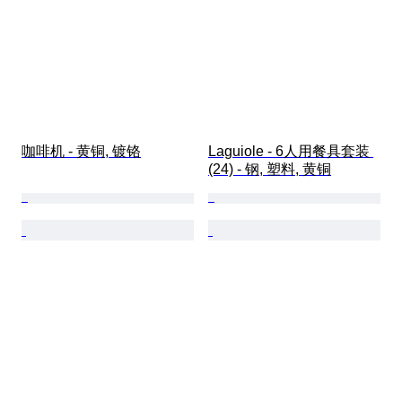
咖啡机 - 黄铜, 镀铬
Laguiole - 6人用餐具套装 
(24) - 钢, 塑料, 黄铜