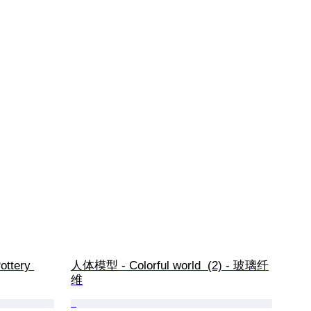
ottery 
人体模型 - Colorful world  (2) - 玻璃纤
维