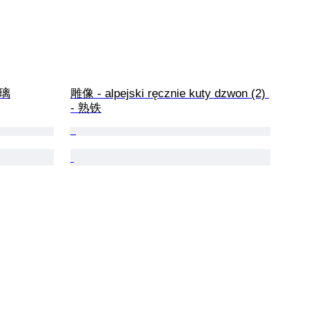
玻璃
雕像 - alpejski ręcznie kuty dzwon (2) 
- 熟铁