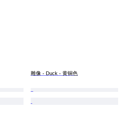
雕像 - Duck - 黄铜色