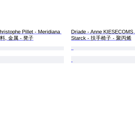
hristophe Pillet - Meridiana 
Driade - Anne KIESECOMS / 
塑料, 金属 - 凳子
Starck - 扶手椅子 - 聚丙烯