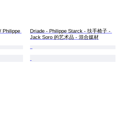
Philippe 
Driade - Philippe Starck - 扶手椅子 - 
Jack Soro 的艺术品 - 混合媒材