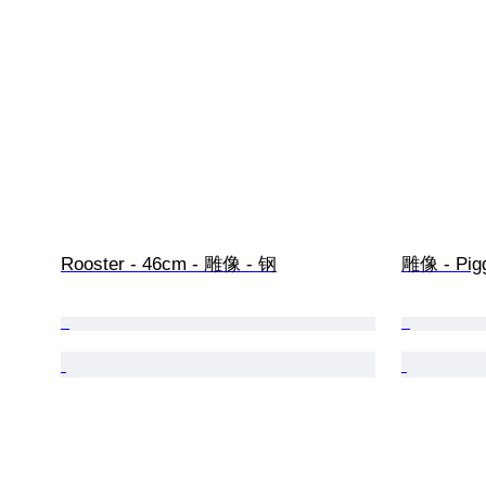
Rooster - 46cm - 雕像 - 钢
雕像 - Pig