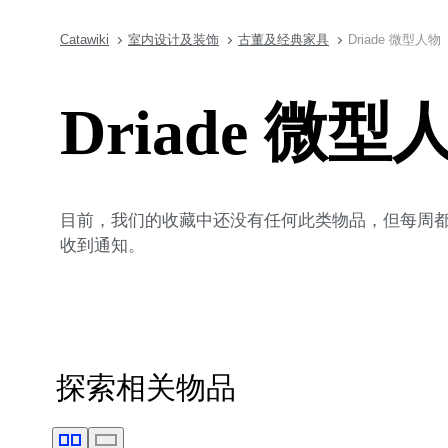
Catawiki
室内设计及装饰
古董及经典家具
Driade 微型人物
Driade 微型
目前，我们的收藏中还没有任何此类物品，但每周都会
收到通知。
探索相关物品