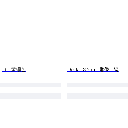
glet - 黄铜色
Duck - 37cm - 雕像 - 钢