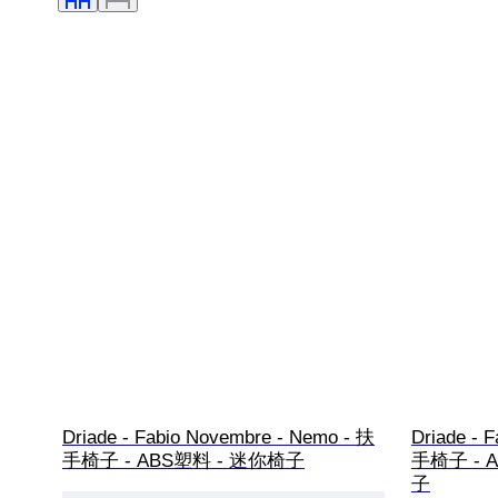
Driade - Fabio Novembre - Nemo - 扶
Driade - 
手椅子 - ABS塑料 - 迷你椅子
手椅子 - AB
子