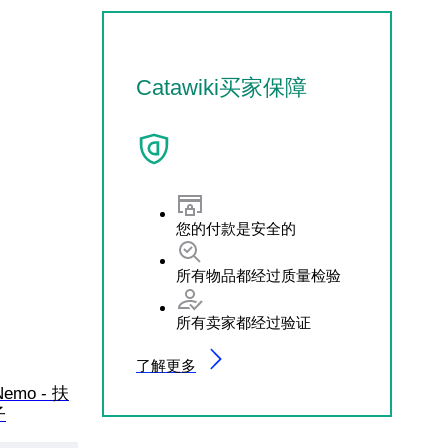
Catawiki买家保障
您的付款是安全的
所有物品都经过质量检验
所有卖家都经过验证
了解更多
 Nemo - 扶
子