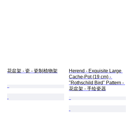
花盆架 - 瓷 - 瓷制植物架
Herend - Exquisite Large 
Cache-Pot (19 cm) - 
"Rothschild Bird" Pattern - 
花盆架 - 手绘瓷器