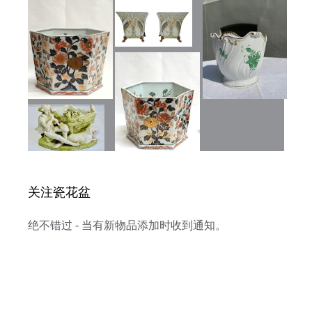
关注瓷花盆
绝不错过 - 当有新物品添加时收到通知。