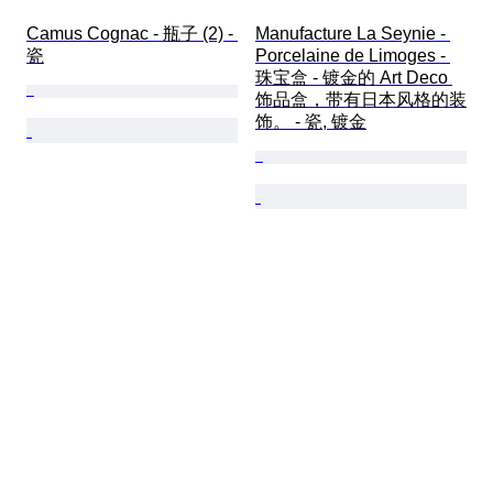
Camus Cognac - 瓶子 (2) - 
Manufacture La Seynie - 
瓷
Porcelaine de Limoges - 
珠宝盒 - 镀金的 Art Deco 
饰品盒，带有日本风格的装
饰。 - 瓷, 镀金