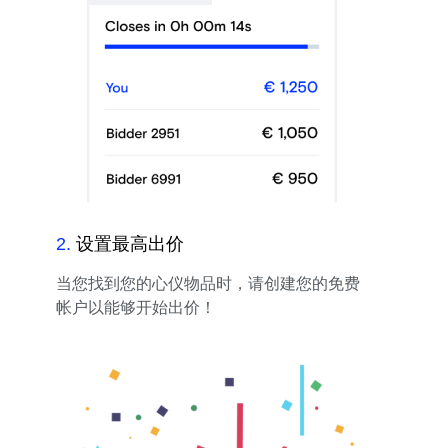
2
.
设置最高出价
当您找到您的心仪物品时，请创建您的免费
帐户以能够开始出价！