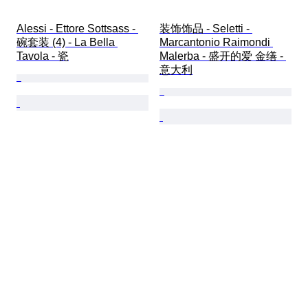
Alessi - Ettore Sottsass - 
装饰饰品 - Seletti - 
碗套装 (4) - La Bella 
Marcantonio Raimondi 
Tavola - 瓷
Malerba - 盛开的爱 金缮 - 
意大利