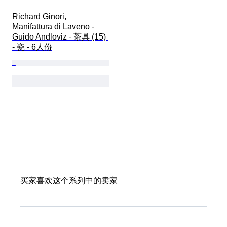
Richard Ginori, 
Manifattura di Laveno - 
Guido Andloviz - 茶具 (15) 
- 瓷 - 6人份
买家喜欢这个系列中的卖家