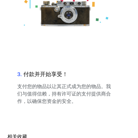
3
.
付款并开始享受！
支付您的物品以让其正式成为您的物品。我
们与值得信赖，持有许可证的支付提供商合
作，以确保您资金的安全。
相关收藏