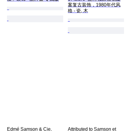
案复古装饰，1980年代风
格 - 瓷, 木
Edmé Samson & Cie. 
Attributed to Samson et 