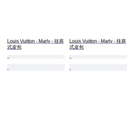
Louis Vuitton - Marly - 挂肩
Louis Vuitton - Marly - 挂肩
式皮包
式皮包