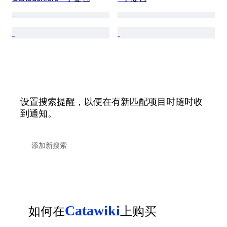
设置搜索提醒，以便在有新匹配项目时随时收
到通知。
Catawiki
如何在
上购买