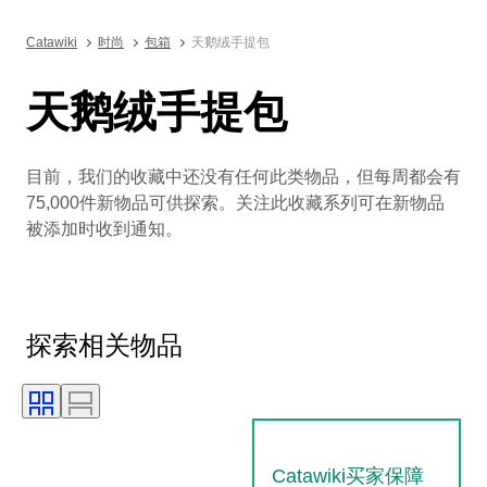
Catawiki
时尚
包箱
天鹅绒手提包
天鹅绒手提包
目前，我们的收藏中还没有任何此类物品，但每周都会有
75,000件新物品可供探索。关注此收藏系列可在新物品
被添加时收到通知。
探索相关物品
Catawiki买家保障