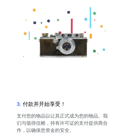
3
.
付款并开始享受！
支付您的物品以让其正式成为您的物品。我
们与值得信赖，持有许可证的支付提供商合
作，以确保您资金的安全。