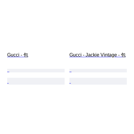
Gucci - 包
Gucci - Jackie Vintage - 包