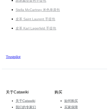
路易威登蓝色手提包
Stella McCartney 米色单肩包
皮革 Saint Laurent 手提包
皮革 Karl Lagerfeld 手提包
Trustpilot
关于Catawiki
购买
关于Catawiki
如何购买
我们的专家们
买家保障