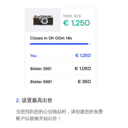
2
.
设置最高出价
当您找到您的心仪物品时，请创建您的免费
帐户以能够开始出价！