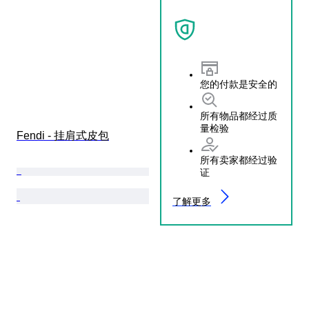
您的付款是安全的
所有物品都经过质
量检验
Fendi - 挂肩式皮包
所有卖家都经过验
证
了解更多