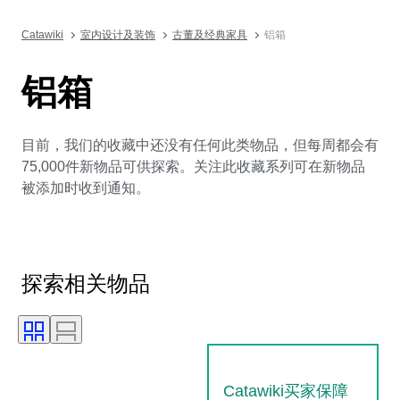
Catawiki
室内设计及装饰
古董及经典家具
铝箱
铝箱
目前，我们的收藏中还没有任何此类物品，但每周都会有
75,000件新物品可供探索。关注此收藏系列可在新物品
被添加时收到通知。
探索相关物品
Catawiki买家保障