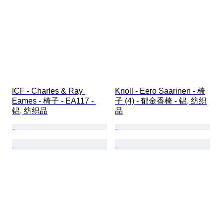
ICF - Charles & Ray 
Knoll - Eero Saarinen - 椅
Eames - 椅子 - EA117 - 
子 (4) - 郁金香椅 - 铝, 纺织
铝, 纺织品
品