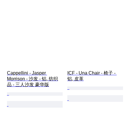
Cappellini - Jasper 
ICF - Una Chair - 椅子 - 
Morrison - 沙发 - 铝, 纺织
铝, 皮革
品 - 三人沙发 豪华版