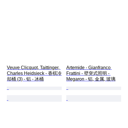
Veuve Clicquot, Taittinger, 
Artemide - Gianfranco 
Charles Heidsieck - 香槟冷
Frattini - 壁突式照明 - 
却桶 (3) - 铝 - 冰桶
Megaron - 铝, 金属, 玻璃