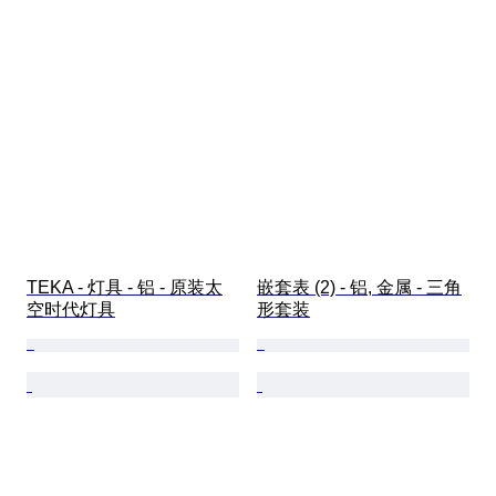
TEKA - 灯具 - 铝 - 原装太
嵌套表 (2) - 铝, 金属 - 三角
空时代灯具
形套装