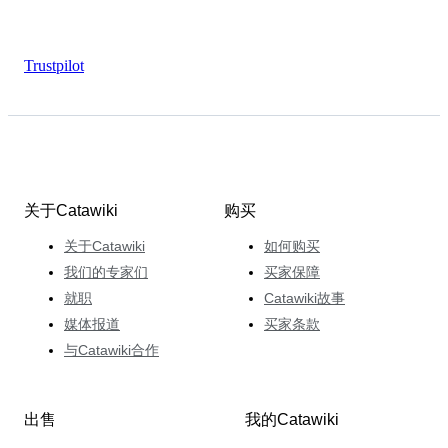
Trustpilot
关于Catawiki
购买
关于Catawiki
如何购买
我们的专家们
买家保障
就职
Catawiki故事
媒体报道
买家条款
与Catawiki合作
出售
我的Catawiki