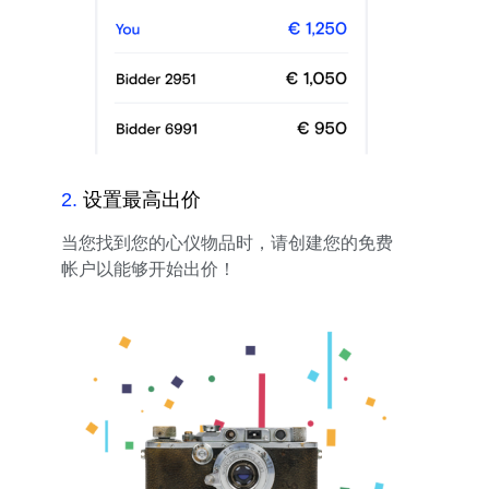
2
.
设置最高出价
当您找到您的心仪物品时，请创建您的免费
帐户以能够开始出价！