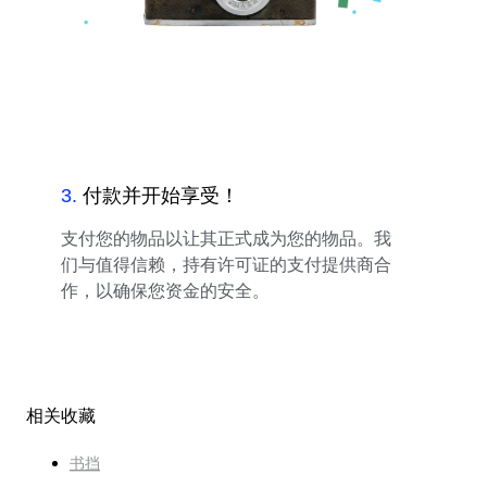
3
.
付款并开始享受！
支付您的物品以让其正式成为您的物品。我
们与值得信赖，持有许可证的支付提供商合
作，以确保您资金的安全。
相关收藏
书挡