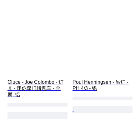
Oluce - Joe Colombo - 灯
Poul Henningsen - 吊灯 - 
具 - 迷你双门轿跑车 - 金
PH 4/3 - 铝
属, 铝