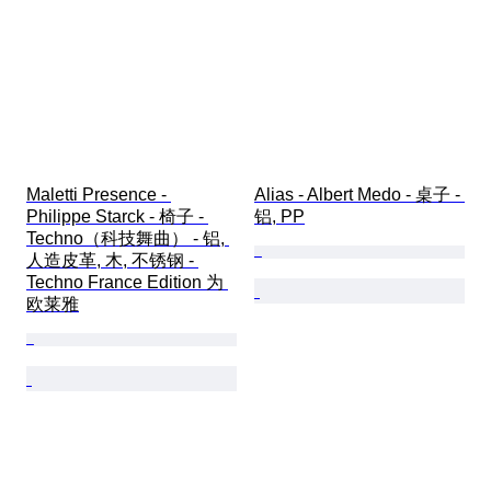
Maletti Presence - 
Alias - Albert Medo - 桌子 - 
Philippe Starck - 椅子 - 
铝, PP
Techno（科技舞曲） - 铝, 
人造皮革, 木, 不锈钢 - 
Techno France Edition 为 
欧莱雅