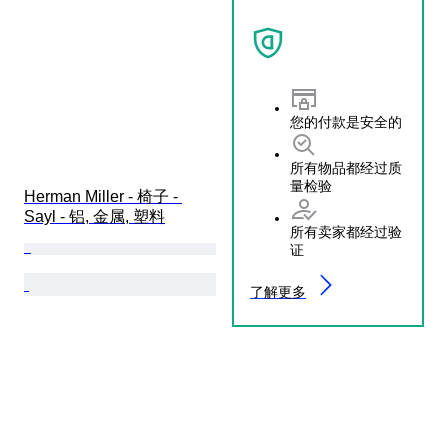
您的付款是安全的
所有物品都经过质
量检验
Herman Miller - 椅子 - 
Sayl - 铝, 金属, 塑料
所有卖家都经过验
证
了解更多