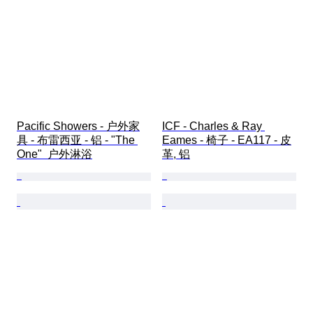
Pacific Showers - 户外家
ICF - Charles & Ray 
具 - 布雷西亚 - 铝 - "The 
Eames - 椅子 - EA117 - 皮
One"  户外淋浴
革, 铝