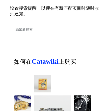
设置搜索提醒，以便在有新匹配项目时随时收
到通知。
Catawiki
如何在
上购买