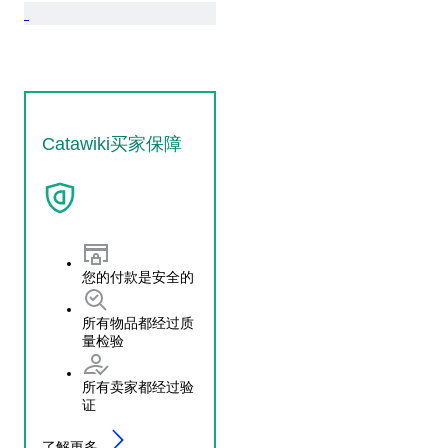
Catawiki买家保障
您的付款是安全的
所有物品都经过质
量检验
所有卖家都经过验
证
了解更多