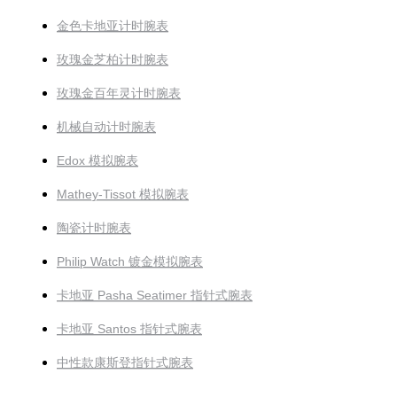
金色卡地亚计时腕表
玫瑰金芝柏计时腕表
玫瑰金百年灵计时腕表
机械自动计时腕表
Edox 模拟腕表
Mathey-Tissot 模拟腕表
陶瓷计时腕表
Philip Watch 镀金模拟腕表
卡地亚 Pasha Seatimer 指针式腕表
卡地亚 Santos 指针式腕表
中性款康斯登指针式腕表