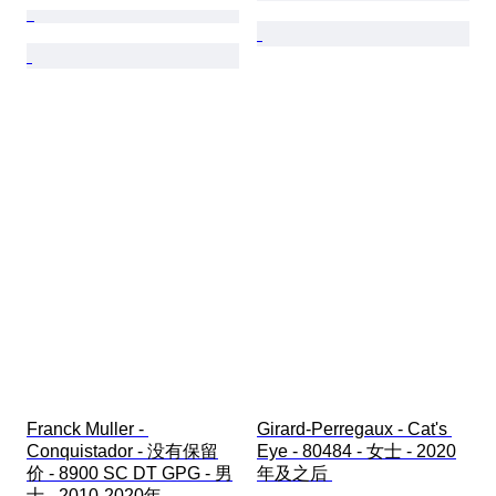
Franck Muller - 
Girard-Perregaux - Cat's 
Conquistador - 没有保留
Eye - 80484 - 女士 - 2020
价 - 8900 SC DT GPG - 男
年及之后 
士 - 2010-2020年 