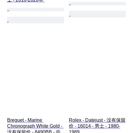
Breguet - Marine 
Rolex - Datejust - 没有保留
Chronograph White Gold - 
价 - 16014 - 男士 - 1980-
没有保留价 - 8490BB - 中
1989 