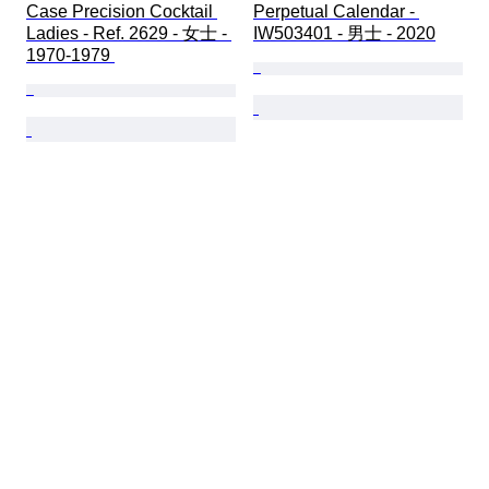
Case Precision Cocktail 
Perpetual Calendar - 
Ladies - Ref. 2629 - 女士 - 
IW503401 - 男士 - 2020
1970-1979 