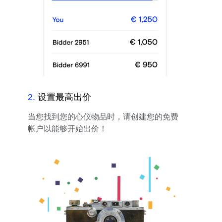
2
.
设置最高出价
当您找到您的心仪物品时，请创建您的免费
帐户以能够开始出价！