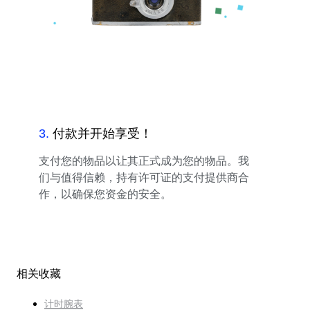
3
.
付款并开始享受！
支付您的物品以让其正式成为您的物品。我
们与值得信赖，持有许可证的支付提供商合
作，以确保您资金的安全。
相关收藏
计时腕表