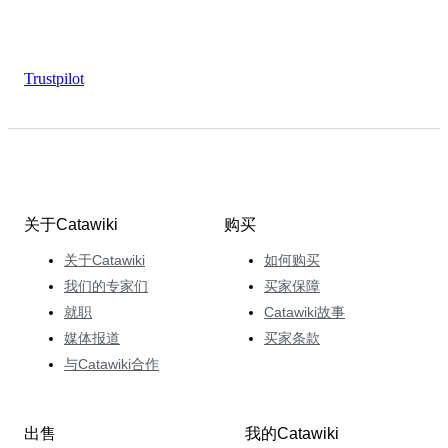
Trustpilot
关于Catawiki
购买
关于Catawiki
如何购买
我们的专家们
买家保障
就职
Catawiki故事
媒体报道
买家条款
与Catawiki合作
出售
我的Catawiki