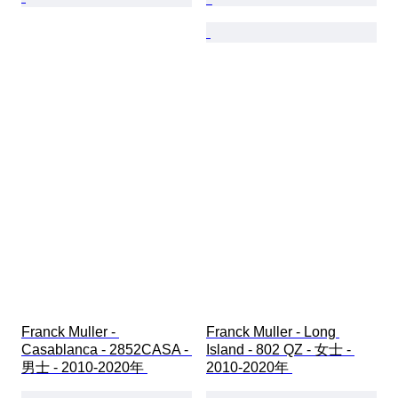
Franck Muller - 
Franck Muller - Long 
Casablanca - 2852CASA - 
Island - 802 QZ - 女士 - 
男士 - 2010-2020年 
2010-2020年 