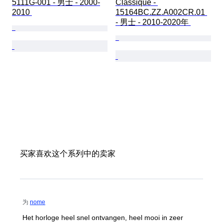
5111G-001 - 男士 - 2000-
Classique - 
2010 
15164BC.ZZ.A002CR.01 
- 男士 - 2010-2020年 
买家喜欢这个系列中的卖家
为
nome
Het horloge heel snel ontvangen, heel mooi in zeer