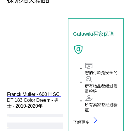
Catawiki买家保障
您的付款是安全的
所有物品都经过质
量检验
Franck Muller - 600 H SC 
DT 183 Color Dreem - 男
所有卖家都经过验
士 - 2010-2020年 
证
了解更多