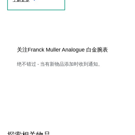
关注Franck Muller Analogue 白金腕表
绝不错过 - 当有新物品添加时收到通知。
探索相关物品