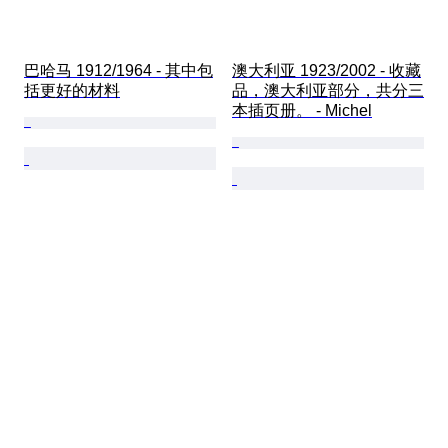
巴哈马 1912/1964 - 其中包
澳大利亚 1923/2002 - 收藏
括更好的材料
品，澳大利亚部分，共分三
本插页册。 - Michel