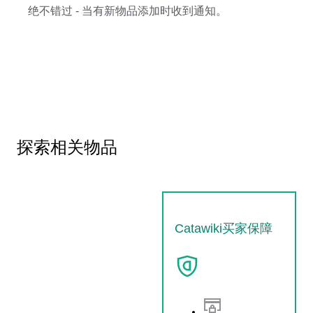
绝不错过 - 当有新物品添加时收到通知。
探索相关物品
Catawiki买家保障