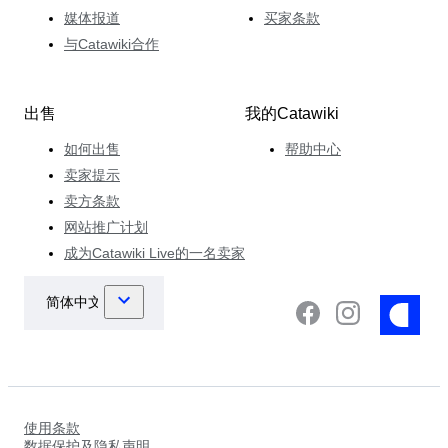
媒体报道
买家条款
与Catawiki合作
出售
我的Catawiki
如何出售
帮助中心
卖家提示
卖方条款
网站推广计划
成为Catawiki Live的一名卖家
使用条款
数据保护及隐私声明