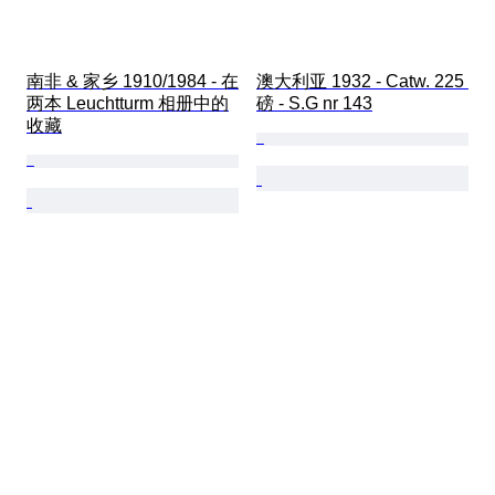
南非 & 家乡 1910/1984 - 在
澳大利亚 1932 - Catw. 225 
两本 Leuchtturm 相册中的
磅 - S.G nr 143
收藏