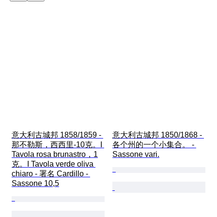
意大利古城邦 1858/1859 - 
意大利古城邦 1850/1868 - 
那不勒斯，西西里-10克。I 
各个州的一个小集合。 - 
Tavola rosa brunastro，1
Sassone vari.
克。I Tavola verde oliva 
chiaro - 署名 Cardillo - 
Sassone 10,5