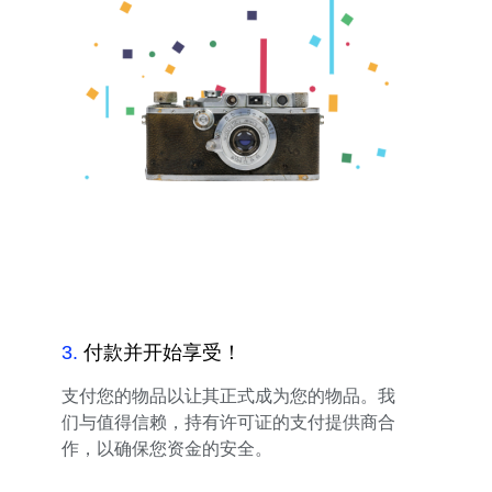
3
.
付款并开始享受！
支付您的物品以让其正式成为您的物品。我
们与值得信赖，持有许可证的支付提供商合
作，以确保您资金的安全。