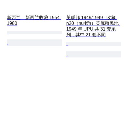
新西兰  - 新西兰收藏 1954-
英联邦 1949/1949 - 收藏 
1980
n20（nu4f/h）英属殖民地 
1949 年 UPU 共 31 套系
列，其中 21 套不同