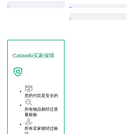
Catawiki买家保障
您的付款是安全的
所有物品都经过质
量检验
所有卖家都经过验
证