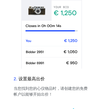
2
.
设置最高出价
当您找到您的心仪物品时，请创建您的免费
帐户以能够开始出价！