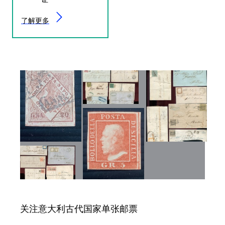
了解更多
关注意大利古代国家单张邮票