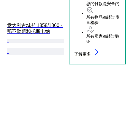
您的付款是安全的
所有物品都经过质
量检验
意大利古城邦 1858/1860 - 
那不勒斯和托斯卡纳
所有卖家都经过验
证
了解更多