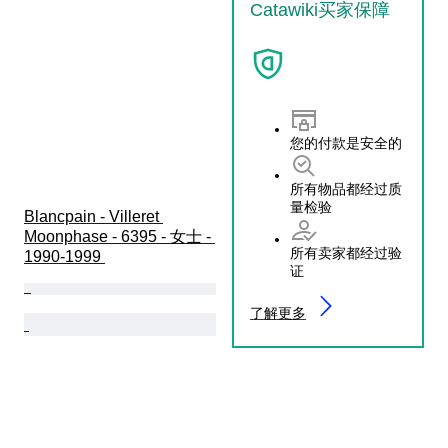
Catawiki买家保障
您的付款是安全的
所有物品都经过质
量检验
Blancpain - Villeret 
Moonphase - 6395 - 女士 - 
所有卖家都经过验
1990-1999 
证
了解更多