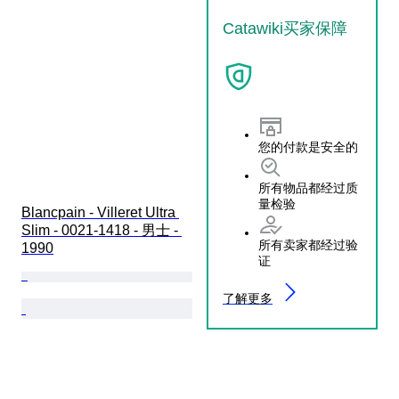
Catawiki买家保障
您的付款是安全的
所有物品都经过质
量检验
Blancpain - Villeret Ultra 
Slim - 0021-1418 - 男士 - 
所有卖家都经过验
1990
证
了解更多