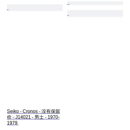
Seiko - Cronos - 没有保留
价 - J14021 - 男士 - 1970-
1979 