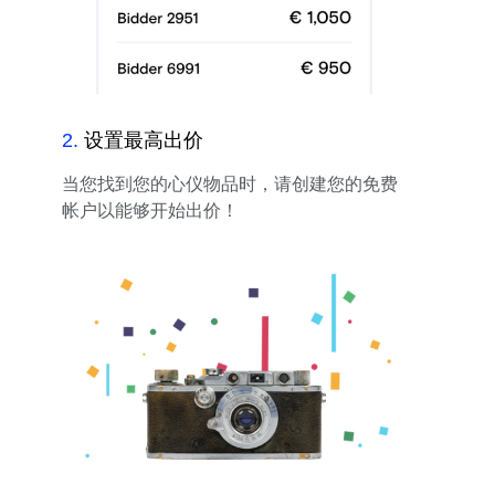
2
.
设置最高出价
当您找到您的心仪物品时，请创建您的免费
帐户以能够开始出价！