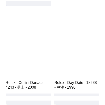
Rolex - Cellini Danaos - 
Rolex - Day-Date - 18238 
4243 - 男士 - 2008
- 中性 - 1990