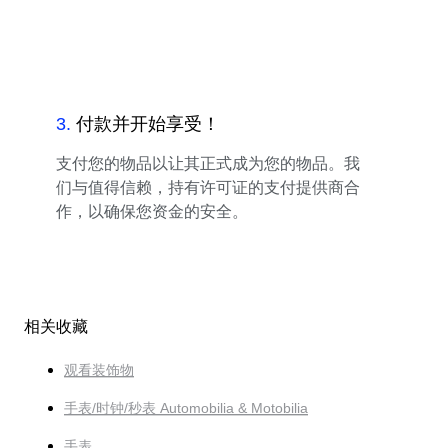
3
.
付款并开始享受！
支付您的物品以让其正式成为您的物品。我
们与值得信赖，持有许可证的支付提供商合
作，以确保您资金的安全。
相关收藏
观看装饰物
手表/时钟/秒表 Automobilia & Motobilia
手表