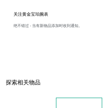
关注黄金宝珀腕表
绝不错过 - 当有新物品添加时收到通知。
探索相关物品