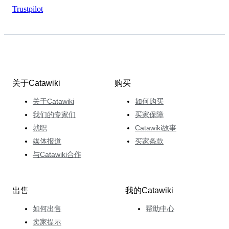
Trustpilot
关于Catawiki
购买
关于Catawiki
如何购买
我们的专家们
买家保障
就职
Catawiki故事
媒体报道
买家条款
与Catawiki合作
出售
我的Catawiki
如何出售
帮助中心
卖家提示