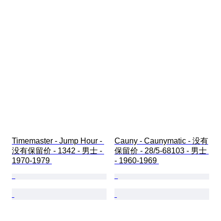
Timemaster - Jump Hour - 
Cauny - Caunymatic - 没有
没有保留价 - 1342 - 男士 - 
保留价 - 28/5-68103 - 男士 
1970-1979 
- 1960-1969 