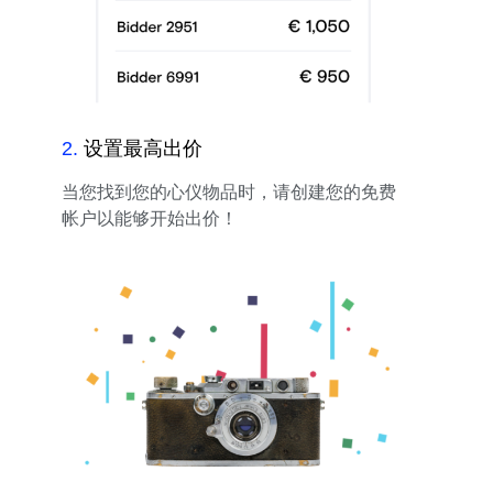
2
.
设置最高出价
当您找到您的心仪物品时，请创建您的免费
帐户以能够开始出价！