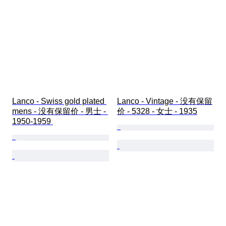
Lanco - Swiss gold plated 
Lanco - Vintage - 没有保留
mens - 没有保留价 - 男士 - 
价 - 5328 - 女士 - 1935
1950-1959 