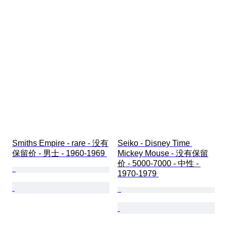
Smiths Empire - rare - 没有
Seiko - Disney Time 
保留价 - 男士 - 1960-1969 
Mickey Mouse - 没有保留
价 - 5000-7000 - 中性 - 
1970-1979 