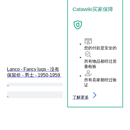
Catawiki买家保障
您的付款是安全的
所有物品都经过质
量检验
Lanco - Fancy lugs - 没有
保留价 - 男士 - 1950-1959 
所有卖家都经过验
证
了解更多