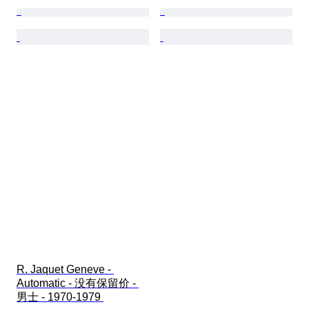
R. Jaquet Geneve - 
Automatic - 没有保留价 - 
男士 - 1970-1979 