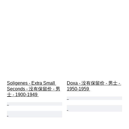
Soligenes - Extra Small 
Doxa - 没有保留价 - 男士 - 
Seconds - 没有保留价 - 男
1950-1959 
士 - 1900-1949 