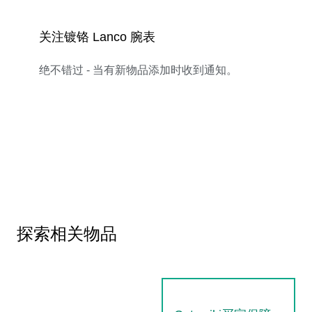
关注镀铬 Lanco 腕表
绝不错过 - 当有新物品添加时收到通知。
探索相关物品