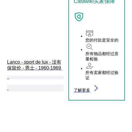
Catawiki买家保障
您的付款是安全的
所有物品都经过质
量检验
Lanco - sport de lux - 没有
保留价 - 男士 - 1960-1969 
所有卖家都经过验
证
了解更多