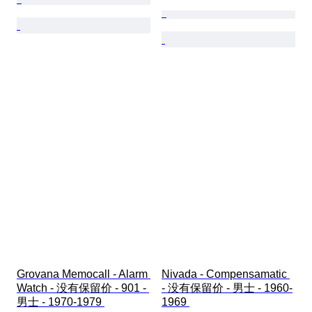
Grovana Memocall - Alarm 
Nivada - Compensamatic 
Watch - 没有保留价 - 901 - 
- 没有保留价 - 男士 - 1960-
男士 - 1970-1979 
1969 