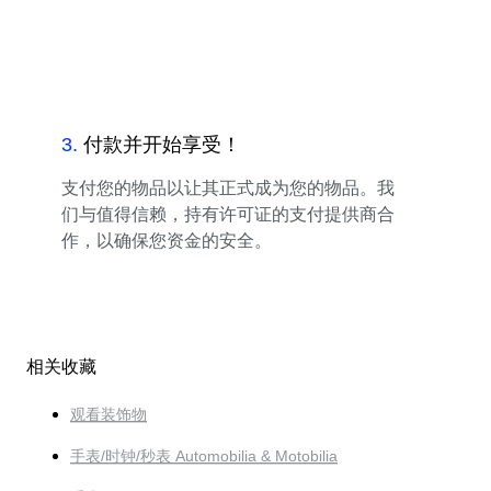
3
.
付款并开始享受！
支付您的物品以让其正式成为您的物品。我
们与值得信赖，持有许可证的支付提供商合
作，以确保您资金的安全。
相关收藏
观看装饰物
手表/时钟/秒表 Automobilia & Motobilia