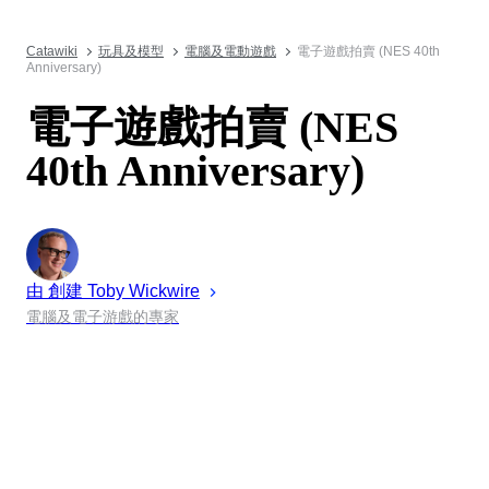
Catawiki
玩具及模型
電腦及電動遊戲
電子遊戲拍賣 (NES 40th
Anniversary)
電子遊戲拍賣 (NES
40th Anniversary)
由 創建
Toby
Wickwire
電腦及電子游戲的專家