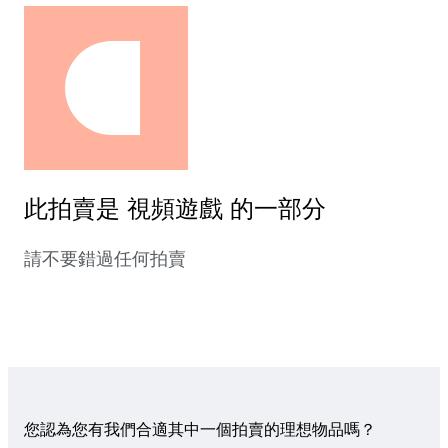
此拍賣是 視頻遊戲 的一部分
請不要錯過任何拍賣
您認為您有我們合適其中一個拍賣的理想物品嗎？