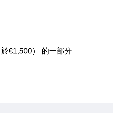
€1,500） 的一部分