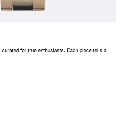
urated for true enthusiasts. Each piece tells a