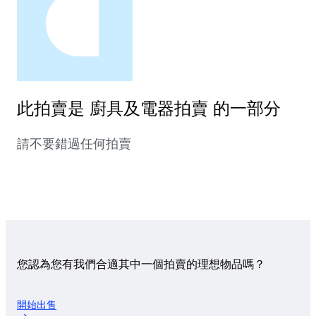
此拍賣是 廚具及電器拍賣 的一部分
請不要錯過任何拍賣
您認為您有我們合適其中一個拍賣的理想物品嗎？
開始出售