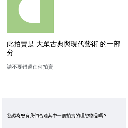
此拍賣是 大眾古典與現代藝術 的一部
分
請不要錯過任何拍賣
您認為您有我們合適其中一個拍賣的理想物品嗎？