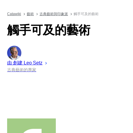
Catawiki
藝術
古典藝術與印象派
觸手可及的藝術
觸手可及的藝術
由 創建
Leo
Setz
古典藝術的專家