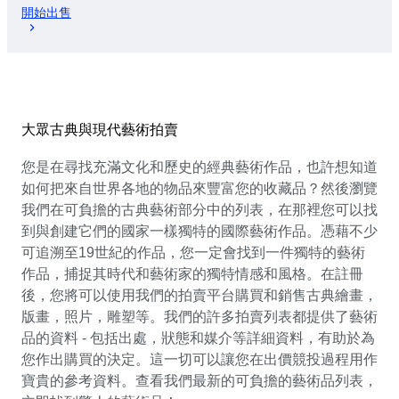
開始出售
大眾古典與現代藝術拍賣
您是在尋找充滿文化和歷史的經典藝術作品，也許想知道
如何把來自世界各地的物品來豐富您的收藏品？然後瀏覽
我們在可負擔的古典藝術部分中的列表，在那裡您可以找
到與創建它們的國家一樣獨特的國際藝術作品。憑藉不少
可追溯至19世紀的作品，您一定會找到一件獨特的藝術
作品，捕捉其時代和藝術家的獨特情感和風格。在註冊
後，您將可以使用我們的拍賣平台購買和銷售古典繪畫，
版畫，照片，雕塑等。我們的許多拍賣列表都提供了藝術
品的資料 - 包括出處，狀態和媒介等詳細資料，有助於為
您作出購買的決定。這一切可以讓您在出價競投過程用作
寶貴的參考資料。查看我們最新的可負擔的藝術品列表，