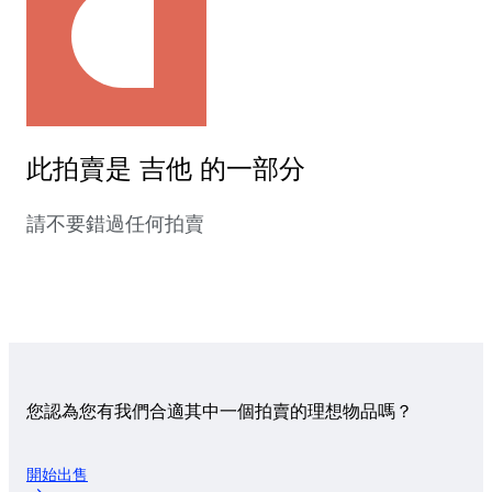
此拍賣是 吉他 的一部分
請不要錯過任何拍賣
您認為您有我們合適其中一個拍賣的理想物品嗎？
開始出售