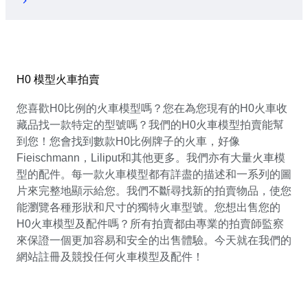
H0 模型火車拍賣
您喜歡H0比例的火車模型嗎？您在為您現有的H0火車收
藏品找一款特定的型號嗎？我們的H0火車模型拍賣能幫
到您！您會找到數款H0比例牌子的火車，好像
Fieischmann，Liliput和其他更多。我們亦有大量火車模
型的配件。每一款火車模型都有詳盡的描述和一系列的圖
片來完整地顯示給您。我們不斷尋找新的拍賣物品，使您
能瀏覽各種形狀和尺寸的獨特火車型號。您想出售您的
H0火車模型及配件嗎？所有拍賣都由專業的拍賣師監察
來保證一個更加容易和安全的出售體驗。今天就在我們的
網站註冊及競投任何火車模型及配件！