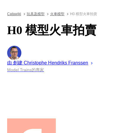
Catawiki
玩具及模型
火車模型
H0 模型火車拍賣
H0 模型火車拍賣
由 創建
Christophe
Hendriks Franssen
Model Trains的專家