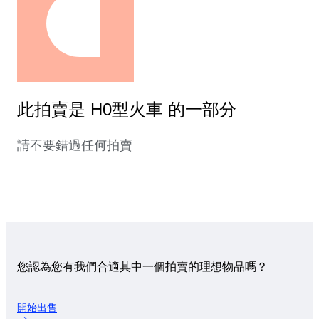
此拍賣是 H0型火車 的一部分
請不要錯過任何拍賣
您認為您有我們合適其中一個拍賣的理想物品嗎？
開始出售