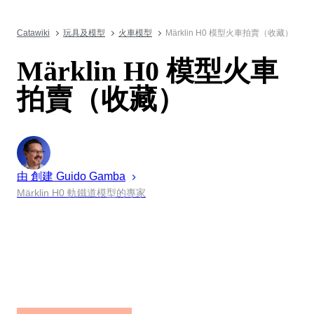
Catawiki
玩具及模型
火車模型
Märklin H0 模型火車拍賣（收藏）
Märklin H0 模型火車
拍賣（收藏）
由 創建
Guido
Gamba
Märklin H0 軌鐵道模型的專家