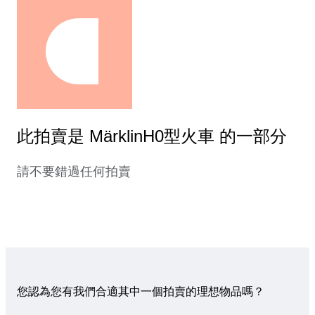
此拍賣是 MärklinH0型火車 的一部分
請不要錯過任何拍賣
您認為您有我們合適其中一個拍賣的理想物品嗎？