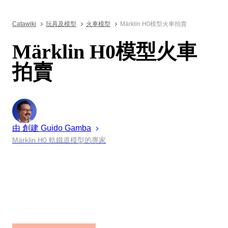
Catawiki
玩具及模型
火車模型
Märklin H0模型火車拍賣
Märklin H0模型火車
拍賣
由 創建
Guido
Gamba
Märklin H0 軌鐵道模型的專家