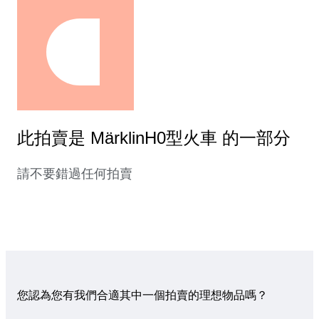
此拍賣是 MärklinH0型火車 的一部分
請不要錯過任何拍賣
您認為您有我們合適其中一個拍賣的理想物品嗎？