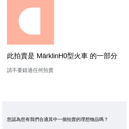
此拍賣是 MärklinH0型火車 的一部分
請不要錯過任何拍賣
您認為您有我們合適其中一個拍賣的理想物品嗎？