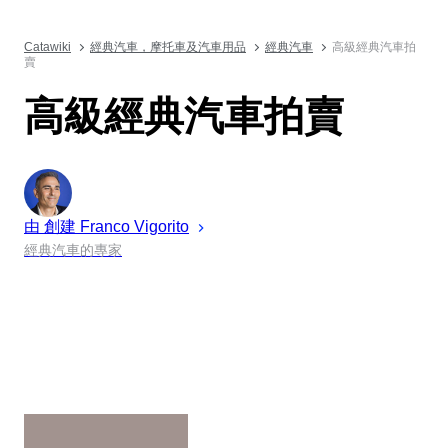
Catawiki
經典汽車，摩托車及汽車用品
經典汽車
高級經典汽車拍
賣
高級經典汽車拍賣
由 創建
Franco
Vigorito
經典汽車的專家