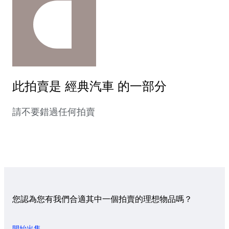
此拍賣是 經典汽車 的一部分
請不要錯過任何拍賣
您認為您有我們合適其中一個拍賣的理想物品嗎？
開始出售