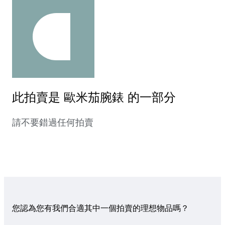
此拍賣是 歐米茄腕錶 的一部分
請不要錯過任何拍賣
您認為您有我們合適其中一個拍賣的理想物品嗎？