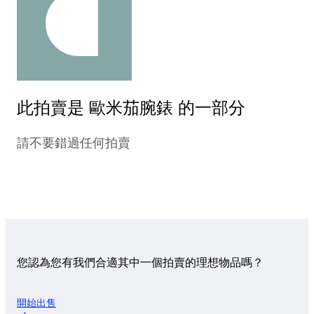
此拍賣是 歐米茄腕錶 的一部分
請不要錯過任何拍賣
您認為您有我們合適其中一個拍賣的理想物品嗎？
開始出售