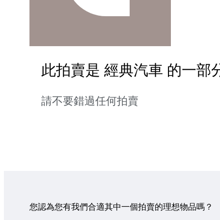
此拍賣是 經典汽車 的一部
請不要錯過任何拍賣
您認為您有我們合適其中一個拍賣的理想物品嗎？