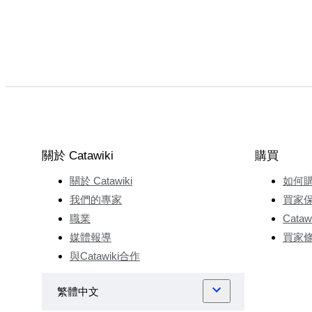
關於 Catawiki
購買
關於 Catawiki
如何
我們的專家
買家
職業
Cata
媒體報導
買家
與Catawiki合作