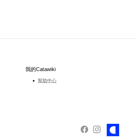
我的Catawiki
幫助中心