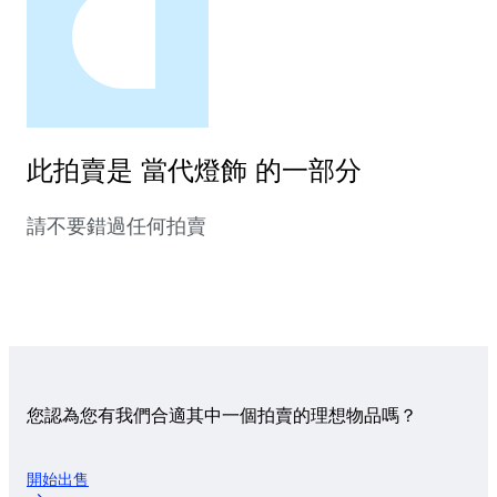
此拍賣是 當代燈飾 的一部分
請不要錯過任何拍賣
您認為您有我們合適其中一個拍賣的理想物品嗎？
開始出售