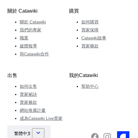
關於 Catawiki
購買
關於 Catawiki
如何購買
我們的專家
買家保障
職業
Catawiki故事
媒體報導
買家條款
與Catawiki合作
出售
我的Catawiki
如何出售
幫助中心
賣家祕訣
賣家條款
網站推廣計畫
成為Catawiki Live賣家