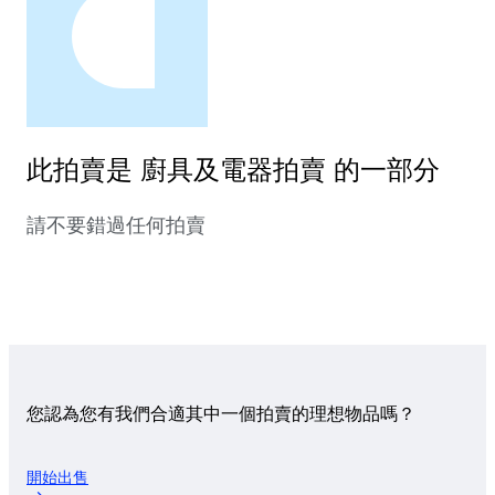
此拍賣是 廚具及電器拍賣 的一部分
請不要錯過任何拍賣
您認為您有我們合適其中一個拍賣的理想物品嗎？
開始出售