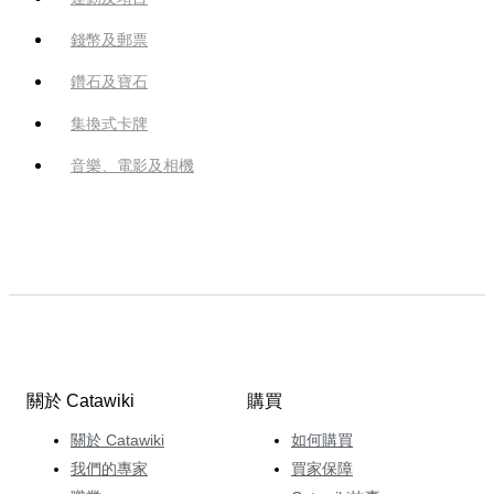
錢幣及郵票
鑽石及寶石
集換式卡牌
音樂、電影及相機
關於 Catawiki
購買
關於 Catawiki
如何購買
我們的專家
買家保障