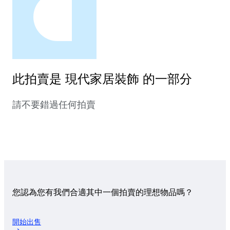
此拍賣是 現代家居裝飾 的一部分
請不要錯過任何拍賣
您認為您有我們合適其中一個拍賣的理想物品嗎？
開始出售