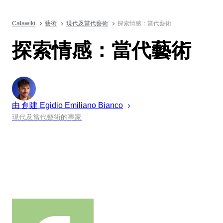
Catawiki
藝術
現代及當代藝術
探索情感：當代藝術
探索情感：當代藝術
由 創建
Egidio Emiliano
Bianco
現代及當代藝術的專家