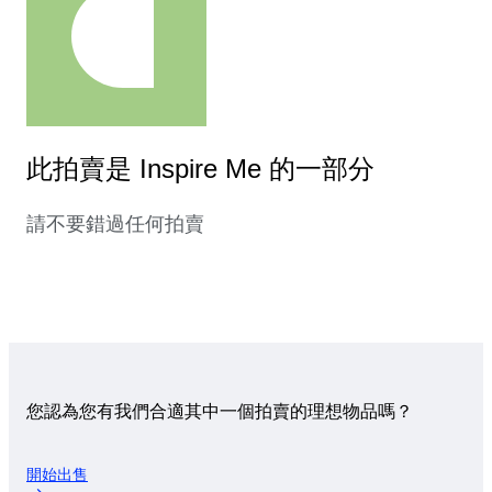
此拍賣是 Inspire Me 的一部分
請不要錯過任何拍賣
您認為您有我們合適其中一個拍賣的理想物品嗎？
開始出售