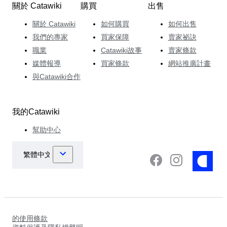
關於 Catawiki
購買
出售
關於 Catawiki
如何購買
如何出售
我們的專家
買家保障
賣家祕訣
職業
Catawiki故事
賣家條款
媒體報導
買家條款
網站推廣計畫
與Catawiki合作
我的Catawiki
幫助中心
的使用條款