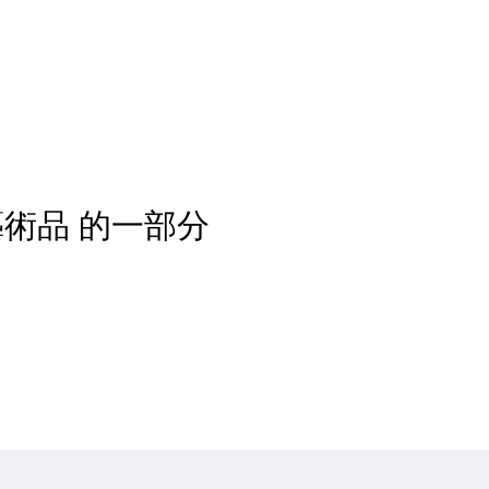
術品 的一部分