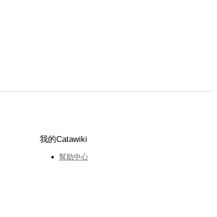
我的Catawiki
幫助中心