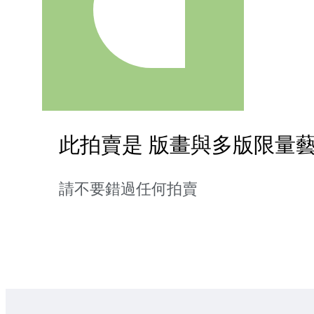
此拍賣是 版畫與多版限量藝
請不要錯過任何拍賣