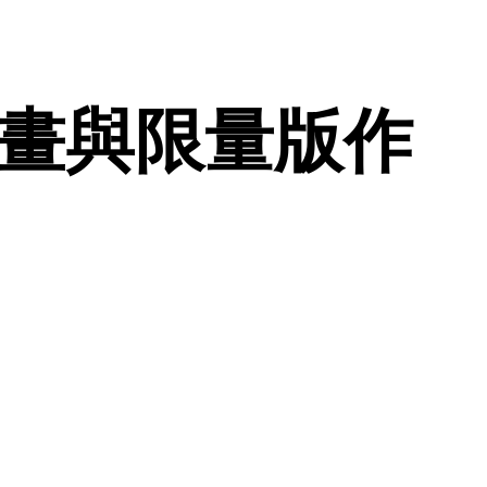
畫與限量版作