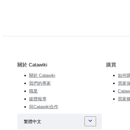
關於 Catawiki
購買
關於 Catawiki
如何
我們的專家
買家
職業
Cata
媒體報導
買家
與Catawiki合作