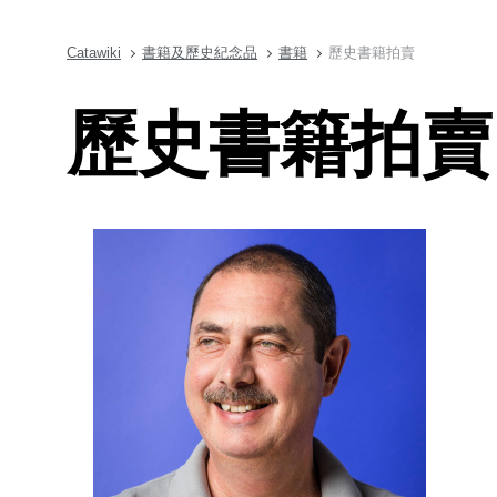
Catawiki
書籍及歷史紀念品
書籍
歷史書籍拍賣
歷史書籍拍賣