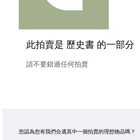
此拍賣是 歷史書 的一部分
請不要錯過任何拍賣
您認為您有我們合適其中一個拍賣的理想物品嗎？