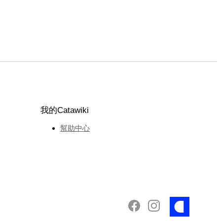
我的Catawiki
幫助中心