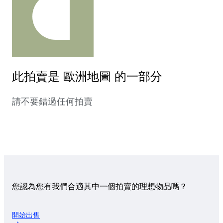
此拍賣是 歐洲地圖 的一部分
請不要錯過任何拍賣
您認為您有我們合適其中一個拍賣的理想物品嗎？
開始出售